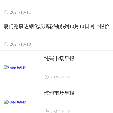

2024-10-11
厦门翰森达钢化玻璃彩釉系列10月10日网上报价

2024-10-10
纯碱市场早报

2024-10-10
玻璃市场早报

2024-10-10