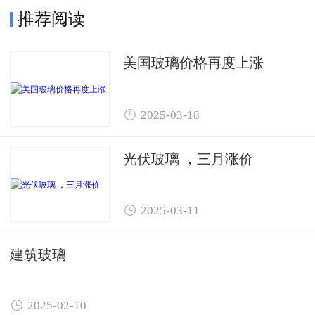
推荐阅读
美国玻璃价格再度上涨

2025-03-18
光伏玻璃 ，三月涨价

2025-03-11
建筑玻璃

2025-02-10