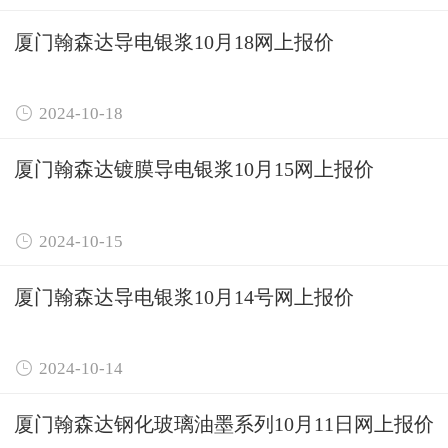
厦门翰森达导电银浆10月18网上报价

2024-10-18
厦门翰森达镀膜导电银浆10月15网上报价

2024-10-15
厦门翰森达导电银浆10月14号网上报价

2024-10-14
厦门翰森达钢化玻璃油墨系列10月11日网上报价