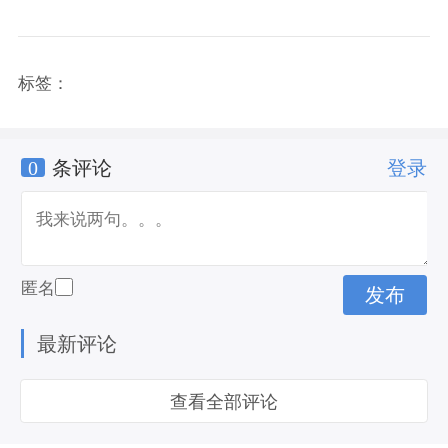
标签：
0
条评论
登录
匿名
最新评论
查看全部评论