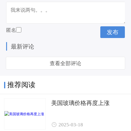
匿名
最新评论
查看全部评论
推荐阅读
美国玻璃价格再度上涨

2025-03-18