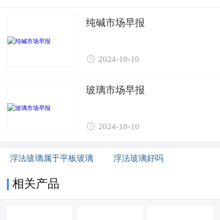
纯碱市场早报

2024-10-10
玻璃市场早报

2024-10-10
浮法玻璃属于平板玻璃
浮法玻璃好吗
相关产品