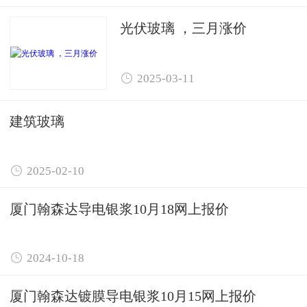
光伏玻璃 ，三月涨价

2025-03-11
建筑玻璃

2025-02-10
厦门翰森达导电银浆10月18网上报价

2024-10-18
厦门翰森达镀膜导电银浆10月15网上报价