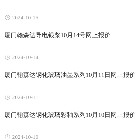

2024-10-15
厦门翰森达导电银浆10月14号网上报价

2024-10-14
厦门翰森达钢化玻璃油墨系列10月11日网上报价

2024-10-11
厦门翰森达钢化玻璃彩釉系列10月10日网上报价

2024-10-10