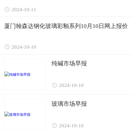

2024-10-11
厦门翰森达钢化玻璃彩釉系列10月10日网上报价

2024-10-10
纯碱市场早报

2024-10-10
玻璃市场早报

2024-10-10