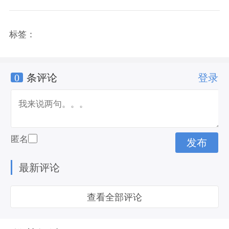
标签：
0
条评论
登录
匿名
最新评论
查看全部评论