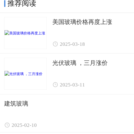
推荐阅读
美国玻璃价格再度上涨

2025-03-18
光伏玻璃 ，三月涨价

2025-03-11
建筑玻璃

2025-02-10