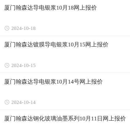
厦门翰森达导电银浆10月18网上报价

2024-10-18
厦门翰森达镀膜导电银浆10月15网上报价

2024-10-15
厦门翰森达导电银浆10月14号网上报价

2024-10-14
厦门翰森达钢化玻璃油墨系列10月11日网上报价