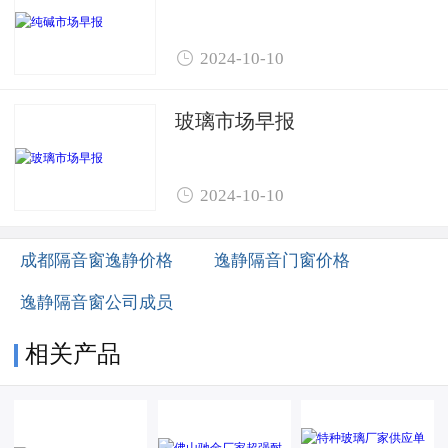

2024-10-10
玻璃市场早报

2024-10-10
成都隔音窗逸静价格
逸静隔音门窗价格
逸静隔音窗公司成员
相关产品