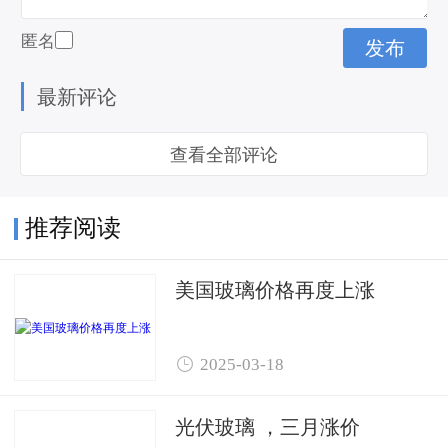
匿名
最新评论
查看全部评论
推荐阅读
美国玻璃价格再度上涨

2025-03-18
光伏玻璃 ，三月涨价