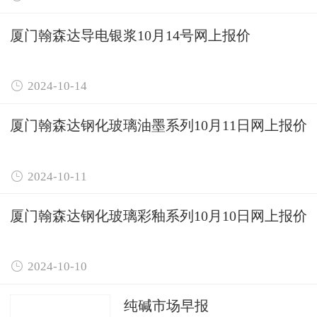
厦门翰森达导电银浆10月14号网上报价

2024-10-14
厦门翰森达钢化玻璃油墨系列10月11日网上报价

2024-10-11
厦门翰森达钢化玻璃彩釉系列10月10日网上报价

2024-10-10
纯碱市场早报