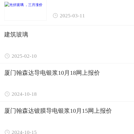

2025-03-11
建筑玻璃

2025-02-10
厦门翰森达导电银浆10月18网上报价

2024-10-18
厦门翰森达镀膜导电银浆10月15网上报价

2024-10-15