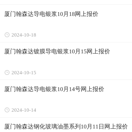
厦门翰森达导电银浆10月18网上报价

2024-10-18
厦门翰森达镀膜导电银浆10月15网上报价

2024-10-15
厦门翰森达导电银浆10月14号网上报价

2024-10-14
厦门翰森达钢化玻璃油墨系列10月11日网上报价