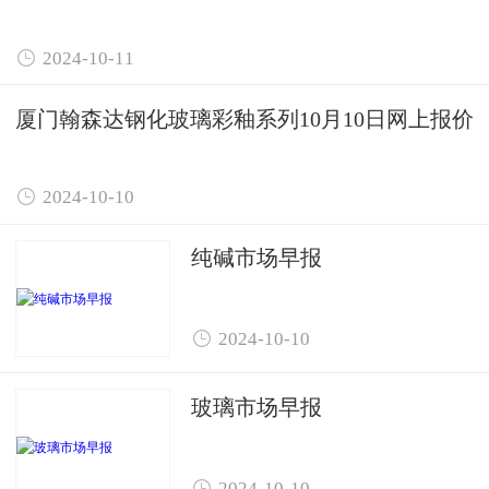

2024-10-11
厦门翰森达钢化玻璃彩釉系列10月10日网上报价

2024-10-10
纯碱市场早报

2024-10-10
玻璃市场早报

2024-10-10