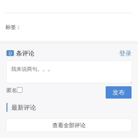
标签：
0
条评论
登录
匿名
最新评论
查看全部评论