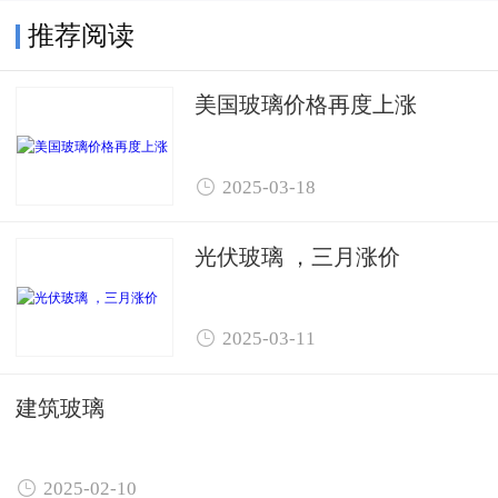
推荐阅读
美国玻璃价格再度上涨

2025-03-18
光伏玻璃 ，三月涨价

2025-03-11
建筑玻璃

2025-02-10