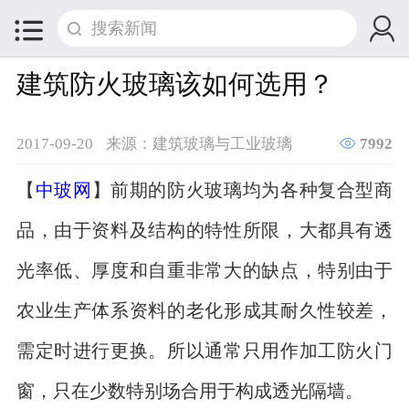


建筑防火玻璃该如何选用？

2017-09-20
来源：建筑玻璃与工业玻璃
7992
【
中玻网
】前期的防火玻璃均为各种复合型商
品，由于资料及结构的特性所限，大都具有透
光率低、厚度和自重非常大的缺点，特别由于
农业生产体系资料的老化形成其耐久性较差，
需定时进行更换。所以通常只用作加工防火门
窗，只在少数特别场合用于构成透光隔墙。