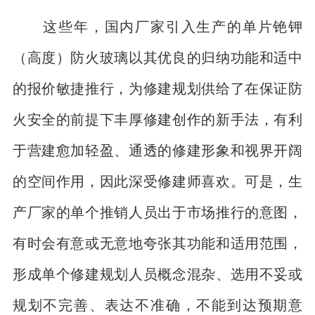
这些年，国内厂家引入生产的单片铯钾
（高度）防火玻璃以其优良的归纳功能和适中
的报价敏捷推行，为修建规划供给了在保证防
火安全的前提下丰厚修建创作的新手法，有利
于营建愈加轻盈、通透的修建形象和视界开阔
的空间作用，因此深受修建师喜欢。可是，生
产厂家的单个推销人员出于市场推行的意图，
有时会有意或无意地夸张其功能和适用范围，
形成单个修建规划人员概念混杂、选用不妥或
规划不完善、表达不准确，不能到达预期意