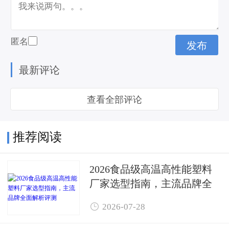
匿名
最新评论
查看全部评论
推荐阅读
2026食品级高温高性能塑料
厂家选型指南，主流品牌全
面解析评测

2026-07-28