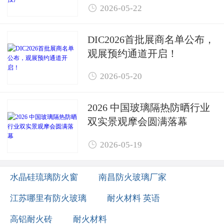

2026-05-22
DIC2026首批展商名单公布，
观展预约通道开启！

2026-05-20
2026 中国玻璃隔热防晒行业
双实景观摩会圆满落幕

2026-05-19
水晶硅琉璃防火窗
南昌防火玻璃厂家
江苏哪里有防火玻璃
耐火材料 英语
高铝耐火砖
耐火材料