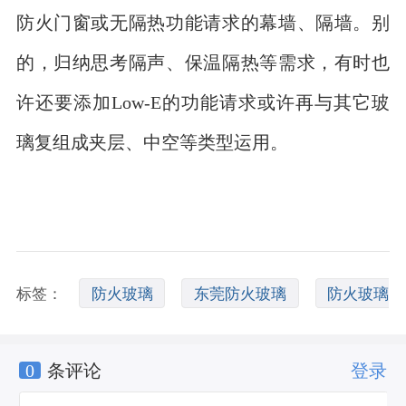
防火门窗或无隔热功能请求的幕墙、隔墙。别
的，归纳思考隔声、保温隔热等需求，有时也
许还要添加Low-E的功能请求或许再与其它玻
璃复组成夹层、中空等类型运用。
标签：
防火玻璃
东莞防火玻璃
防火玻璃
0
条评论
登录
面积