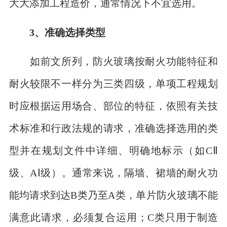
大大添加工程造价，通常情况下不宜选用。
3、准确选择类型
如前文所列，防火玻璃按耐火功能特征和
耐火较限不一样分为三类四级，单项工程规划
时应根据运用场合、部位的特征，依照有关技
术标准和行政法规的请求，准确选择选用的类
型并在规划文件中详细、明确地标示（如CⅡ
级、AⅠ级）。通常来说，隔墙、裙墙的耐火功
能均请求到达B类乃至A类，单片防火玻璃不能
满意此请求，必须复合运用；C类只用于制造