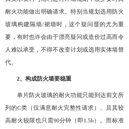
耐火功能做出明确请求。特别当规划选用防火
玻璃构建隔墙/裙墙时，这个疑问显的尤为重
要，有时也许会由于漂亮疑问或造价过高而令
人难以承受，不得不改变计划或选用实体墙替
代。
2、构成防火墙要稳重
单片防火玻璃的耐火功能只能到达前文所
列的C类（仅满意耐火完整性请求）、且其较
高耐火较限也只需90分钟（即1.5h）。而标准