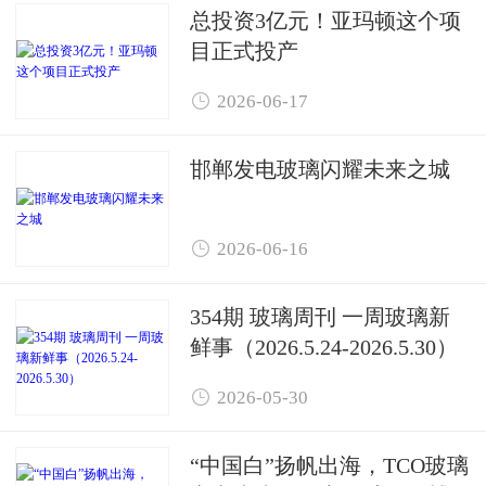
总投资3亿元！亚玛顿这个项
目正式投产

2026-06-17
邯郸发电玻璃闪耀未来之城

2026-06-16
354期 玻璃周刊 一周玻璃新
鲜事（2026.5.24-2026.5.30）

2026-05-30
“中国白”扬帆出海，TCO玻璃