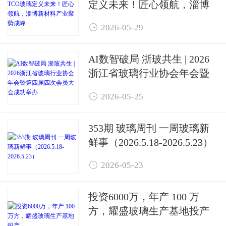
定义未来！匠心领航，淄博
新材料产业聚势成峰

2026-05-29
AI数智破局 浙玻共生 | 2026
浙江省玻璃行业协会年会暨
第四届四次会员大会成功举

2026-05-25
办
353期 玻璃周刊 一周玻璃新
鲜事（2026.5.18-2026.5.23）

2026-05-23
投资6000万，年产 100 万
方，耀盛玻璃生产基地投产