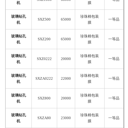
机
膜
玻璃钻孔
珍珠棉包装
SXZ500
65000
一等品
机
膜
玻璃钻孔
珍珠棉包装
SXZ200
65000
一等品
机
膜
玻璃钻孔
珍珠棉包装
SXZ0222
20000
一等品
机
膜
玻璃钻孔
珍珠棉包装
SXZA0222
22000
一等品
机
膜
玻璃钻孔
珍珠棉包装
SXZ800
20000
一等品
机
膜
玻璃钻孔
珍珠棉包装
SXZA80
23000
一等品
机
膜