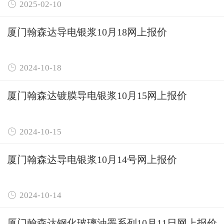

2025-02-10
厦门翰森达导电银浆10月18网上报价

2024-10-18
厦门翰森达镀膜导电银浆10月15网上报价

2024-10-15
厦门翰森达导电银浆10月14号网上报价

2024-10-14
厦门翰森达钢化玻璃油墨系列10月11日网上报价