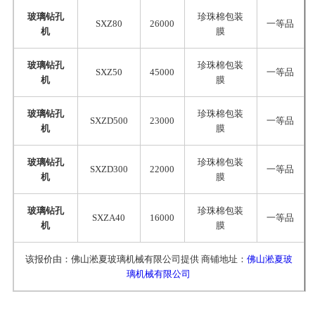
玻璃钻孔
珍珠棉包装
SXZ80
26000
一等品
机
膜
玻璃钻孔
珍珠棉包装
SXZ50
45000
一等品
机
膜
玻璃钻孔
珍珠棉包装
SXZD500
23000
一等品
机
膜
玻璃钻孔
珍珠棉包装
SXZD300
22000
一等品
机
膜
玻璃钻孔
珍珠棉包装
SXZA40
16000
一等品
机
膜
该报价由：佛山淞夏玻璃机械有限公司提供 商铺地址：
佛山淞夏玻
璃机械有限公司