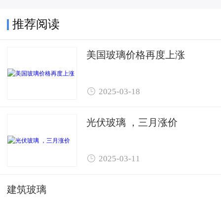
推荐阅读
美国玻璃价格再度上涨

2025-03-18
光伏玻璃 ，三月涨价

2025-03-11
建筑玻璃