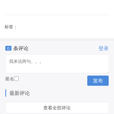
标签：
0
条评论
登录
匿名
最新评论
查看全部评论