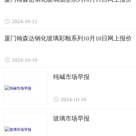

2024-10-11
厦门翰森达钢化玻璃彩釉系列10月10日网上报价

2024-10-10
纯碱市场早报

2024-10-10
玻璃市场早报