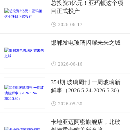
总投资3亿元！亚玛顿这个项
目正式投产

2026-06-17
邯郸发电玻璃闪耀未来之城

2026-06-16
354期 玻璃周刊 一周玻璃新
鲜事（2026.5.24-2026.5.30）

2026-05-30
卡地亚迈阿密旗舰店，北玻
创造重奢唯美新意境