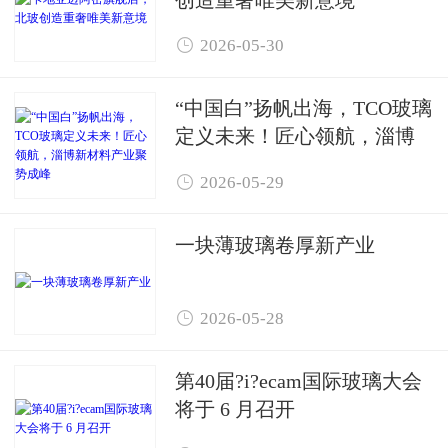

2026-05-30
“中国白”扬帆出海，TCO玻璃
定义未来！匠心领航，淄博
新材料产业聚势成峰

2026-05-29
一块薄玻璃卷厚新产业

2026-05-28
第40届?i?ecam国际玻璃大会
将于 6 月召开