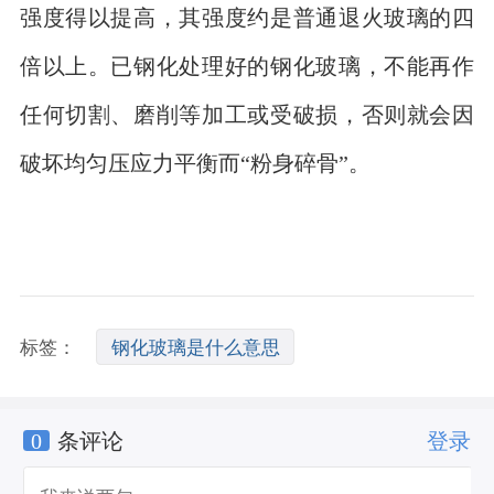
强度得以提高，其强度约是普通退火玻璃的四
倍以上。已钢化处理好的钢化玻璃，不能再作
任何切割、磨削等加工或受破损，否则就会因
破坏均匀压应力平衡而“粉身碎骨”。
标签：
钢化玻璃是什么意思
0
条评论
登录