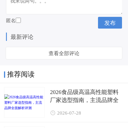
匿名
最新评论
查看全部评论
推荐阅读
2026食品级高温高性能塑料
厂家选型指南，主流品牌全
面解析评测

2026-07-28