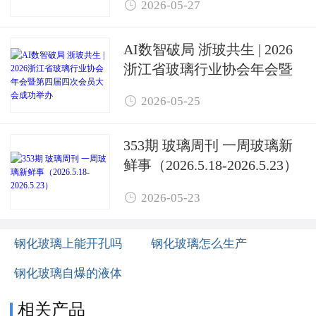

2026-05-27
AI数智破局 浙玻共生 | 2026
浙江省玻璃行业协会年会暨
第四届四次会员大会成功举

2026-05-25
办
353期 玻璃周刊 一周玻璃新
鲜事（2026.5.18-2026.5.23）

2026-05-23
钢化玻璃上能开孔吗
钢化玻璃怎么生产
钢化玻璃自爆的液体
相关产品