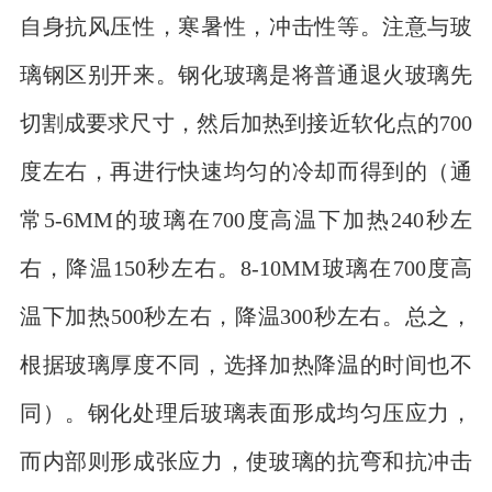
自身抗风压性，寒暑性，冲击性等。注意与玻
璃钢区别开来。钢化玻璃是将普通退火玻璃先
切割成要求尺寸，然后加热到接近软化点的700
度左右，再进行快速均匀的冷却而得到的（通
常5-6MM的玻璃在700度高温下加热240秒左
右，降温150秒左右。8-10MM玻璃在700度高
温下加热500秒左右，降温300秒左右。总之，
根据玻璃厚度不同，选择加热降温的时间也不
同）。钢化处理后玻璃表面形成均匀压应力，
而内部则形成张应力，使玻璃的抗弯和抗冲击