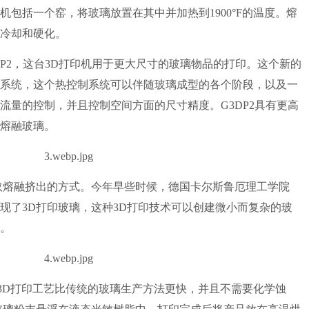
包括一个窑，将玻璃放置在其中并加热到1900°F的温度。熔
冷却和硬化。
2，这台3D打印机用于更大尺寸的玻璃物品的打印。这个新的
系统，这个热控制系统可以伴随玻璃成型的各个阶段，以及一
流量的控制，并且控制空间方面的尺寸精度。G3DP2具有更高
的熔融玻璃。
熔融挤出的方式。今年早些时候，德国卡尔斯鲁厄理工学院
实现了3D打印玻璃，这种3D打印技术可以创建微小而复杂的玻
。
3D打印工艺比传统的玻璃生产方法更快，并且不需要化学蚀