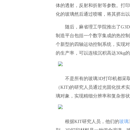
体的透射，反射和折射等参数。打印机
化的玻璃然后通过喷嘴，将其挤出以
随后，麻省理工学院推出了G3DP
制造平台包括一个数字集成的热控制
个新型的四轴运动控制系统，实现对
的生产率，可以连续沉积高达30kg
不是所有的玻璃3D打印机都采取
（KIT)的研究人员通过光固化技术
璃对象，实现精细分辨率和复杂形状
根据KIT研究人员，他们的
玻璃