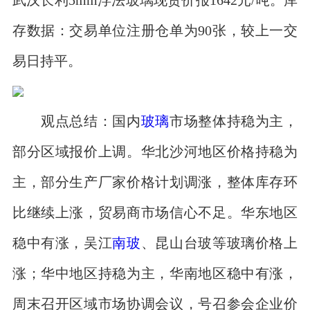
存数据：交易单位注册仓单为90张，较上一交
易日持平。
观点总结：国内
玻璃
市场整体持稳为主，
部分区域报价上调。华北沙河地区价格持稳为
主，部分生产厂家价格计划调涨，整体库存环
比继续上涨，贸易商市场信心不足。华东地区
稳中有涨，吴江
南玻
、昆山台玻等玻璃价格上
涨；华中地区持稳为主，华南地区稳中有涨，
周末召开区域市场协调会议，号召参会企业价