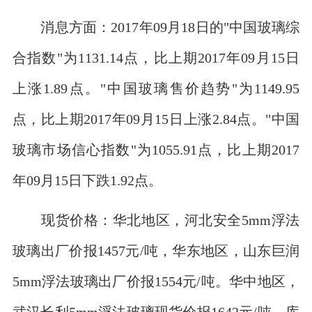
消息方面：2017年09月18日的"中国玻璃综
合指数"为1131.14点，比上期2017年09月15日
上涨1.89点。"中国玻璃售价趋势"为1149.95
点，比上期2017年09月15日上涨2.84点。"中国
玻璃市场信心指数"为1055.91点，比上期2017
年09月15日下跌1.92点。
现货价格：华北地区，河北安全5mm浮法
玻璃出厂价报1457元/吨，华东地区，山东巨润
5mm浮法玻璃出厂价报1554元/吨。华中地区，
武汉长利5mm浮法玻璃现货价报1642元/吨。库