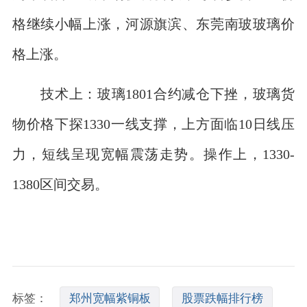
格继续小幅上涨，河源旗滨、东莞南玻玻璃价
格上涨。
技术上：玻璃1801合约减仓下挫，玻璃货
物价格下探1330一线支撑，上方面临10日线压
力，短线呈现宽幅震荡走势。操作上，1330-
1380区间交易。
标签：
郑州宽幅紫铜板
股票跌幅排行榜