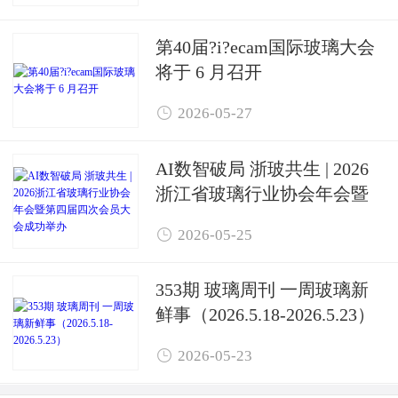
第40届?i?ecam国际玻璃大会
将于 6 月召开

2026-05-27
AI数智破局 浙玻共生 | 2026
浙江省玻璃行业协会年会暨
第四届四次会员大会成功举

2026-05-25
办
353期 玻璃周刊 一周玻璃新
鲜事（2026.5.18-2026.5.23）

2026-05-23