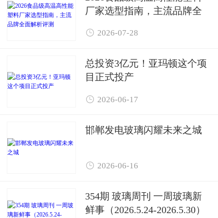
厂家选型指南，主流品牌全
面解析评测

2026-07-28
总投资3亿元！亚玛顿这个项
目正式投产

2026-06-17
邯郸发电玻璃闪耀未来之城

2026-06-16
354期 玻璃周刊 一周玻璃新
鲜事（2026.5.24-2026.5.30）