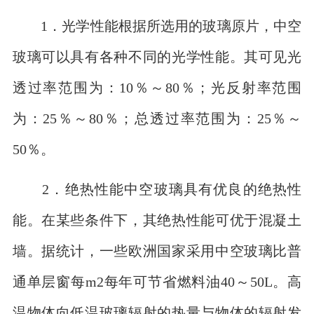
1．光学性能根据所选用的玻璃原片，中空
玻璃可以具有各种不同的光学性能。其可见光
透过率范围为：10％～80％；光反射率范围
为：25％～80％；总透过率范围为：25％～
50％。
2．绝热性能中空玻璃具有优良的绝热性
能。在某些条件下，其绝热性能可优于混凝土
墙。据统计，一些欧洲国家采用中空玻璃比普
通单层窗每m2每年可节省燃料油40～50L。高
温物体向低温玻璃辐射的热量与物体的辐射发