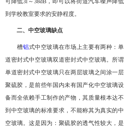
可降低3l～38dB，即可以将街道汽车噪声降低
到学校教室要求的安静程度。
二、中空玻璃缺点
槽
铝
式中空玻璃在市场上主要有两种：单
道密封式中空玻璃双道密封式中空玻璃。所谓
单道密封式中空玻璃只在两层玻璃之间涂一层
聚硫胶，是前些年国内未有国产化中空玻璃设
备而全依赖手工制作的产物，其质量根本达不
到中空玻璃的标准要求，不能称其为真实的中
空玻璃。这是因为：聚硫胶的透气性较大，是