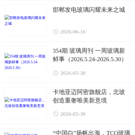
邯郸发电玻璃闪耀未来之城

2026-06-16
354期 玻璃周刊 一周玻璃新
鲜事（2026.5.24-2026.5.30）

2026-05-30
卡地亚迈阿密旗舰店，北玻
创造重奢唯美新意境

2026-05-30
“中国白”扬帆出海，TCO玻璃