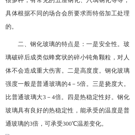
具体根据不同的场合会所要求而特俗加工处理
的。
二、钢化玻璃的特点是：一是安全性。玻
璃破碎后成类似蜂窝状的碎小钝角颗粒，对人
体不会造成重大伤害。二是高度度。钢化玻璃
强度一般是普通玻璃的4－5倍。三是挠度大。
比普通玻璃大3－4倍。四是热稳定性好。钢化
玻璃具有良好的热稳定性，能承受的温度是普
通玻璃的3倍，可承受300℃温差变化。