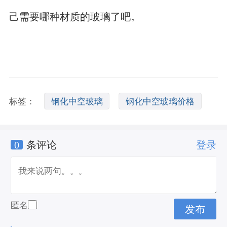
己需要哪种材质的玻璃了吧。
标签：
钢化中空玻璃
钢化中空玻璃价格
0
条评论
登录
中空玻璃是钢化玻璃吗
匿名