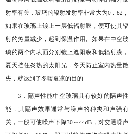
射率有关，玻璃的辐射发射率非常大为0．82，
如果在玻璃上镀上一层低辐射膜，便可使其辐
射的热量减少，起到保温作用。如果在中空玻
璃的两个内表面分别镀上遮阳膜和低辐射膜，
夏天挡住炎热的太阳光，冬天防止室内热量散
失，就达到了冬暖夏凉的目的。
3．隔声性能中空玻璃具有较好的隔声性
能，其隔声效果通常与噪声的种类和声强有
关，一般可使噪声下降30～44dB，对交通噪声