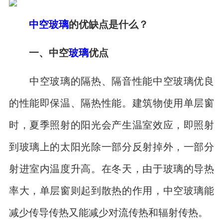
中空玻璃
的优缺点是什么？
一、中空
玻璃
优点
中空玻璃的隔热、隔音性能中空玻璃优良
的性能即保温、隔热性能。建筑物使用单层窗
时，夏季照射的阳光会产生温室效应，即照射
到玻璃上的太阳光除一部分反射掉外，一部分
射进室内温度升高。在冬天，由于玻璃的导热
率大，单层窗则起到散热的作用，中空玻璃能
减少传导传热又能减少对流传热和辐射传热。