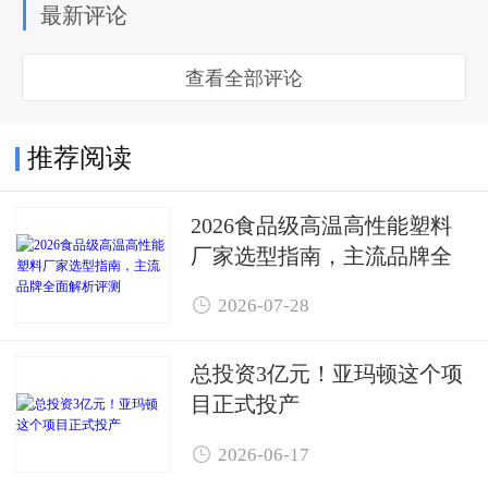
最新评论
查看全部评论
推荐阅读
2026食品级高温高性能塑料
厂家选型指南，主流品牌全
面解析评测

2026-07-28
总投资3亿元！亚玛顿这个项
目正式投产

2026-06-17