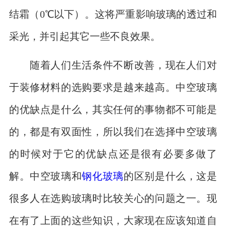
结霜（0℃以下）。这将严重影响玻璃的透过和
采光，并引起其它一些不良效果。
随着人们生活条件不断改善，现在人们对
于装修材料的选购要求是越来越高。中空玻璃
的优缺点是什么，其实任何的事物都不可能是
的，都是有双面性，所以我们在选择中空玻璃
的时候对于它的优缺点还是很有必要多做了
解。中空玻璃和
钢化玻璃
的区别是什么，这是
很多人在选购玻璃时比较关心的问题之一。现
在有了上面的这些知识，大家现在应该知道自