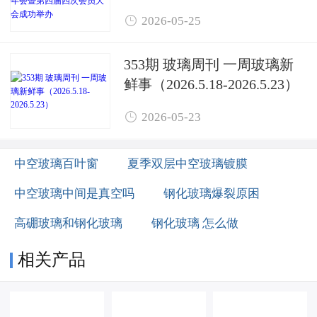
第四届四次会员大会成功举

2026-05-25
办
353期 玻璃周刊 一周玻璃新
鲜事（2026.5.18-2026.5.23）

2026-05-23
中空玻璃百叶窗
夏季双层中空玻璃镀膜
中空玻璃中间是真空吗
钢化玻璃爆裂原困
高硼玻璃和钢化玻璃
钢化玻璃 怎么做
相关产品