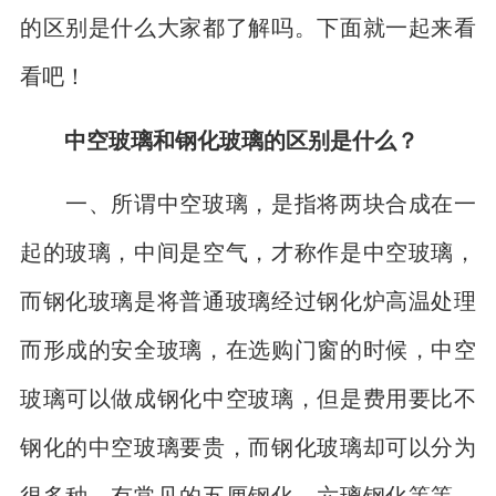
的区别是什么大家都了解吗。下面就一起来看
看吧！
中空玻璃和钢化玻璃的区别是什么？
一、所谓中空玻璃，是指将两块合成在一
起的玻璃，中间是空气，才称作是中空玻璃，
而钢化玻璃是将普通玻璃经过钢化炉高温处理
而形成的安全玻璃，在选购门窗的时候，中空
玻璃可以做成钢化中空玻璃，但是费用要比不
钢化的中空玻璃要贵，而钢化玻璃却可以分为
很多种，有常见的五厘钢化、六璃钢化等等，