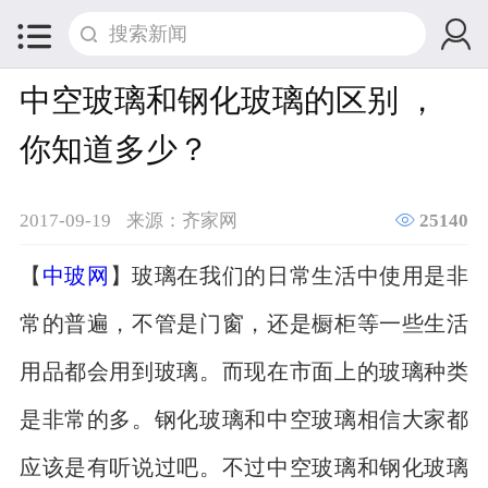


中空玻璃和钢化玻璃的区别 ，
你知道多少？

2017-09-19
来源：齐家网
25140
【
中玻网
】玻璃在我们的日常生活中使用是非
常的普遍，不管是门窗，还是橱柜等一些生活
用品都会用到玻璃。而现在市面上的玻璃种类
是非常的多。钢化玻璃和中空玻璃相信大家都
应该是有听说过吧。不过中空玻璃和钢化玻璃