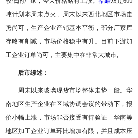
较低的厂家，今天价格略有上涨。
福耀
双辽600
吨计划本周末点火。周末以来西北地区市场走
势尚可，生产企业产销基本平衡，部分厂家库
存略有削减，市场价格稳中有升。目前下游加
工企业订单尚可，主要集中在非常大城市。
后市综述：
周末以来玻璃现货市场整体走势一般。华
南地区生产企业在区域协调会议的带动下，报
价小幅上涨，市场能否接受有待验证。华南等
地区加工企业订单环比增加有限，并且成本压