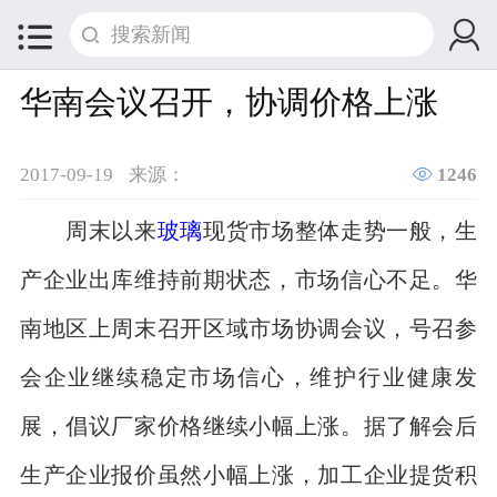


华南会议召开，协调价格上涨

2017-09-19
来源：
1246
周末以来
玻璃
现货市场整体走势一般，生
产企业出库维持前期状态，市场信心不足。华
南地区上周末召开区域市场协调会议，号召参
会企业继续稳定市场信心，维护行业健康发
展，倡议厂家价格继续小幅上涨。据了解会后
生产企业报价虽然小幅上涨，加工企业提货积