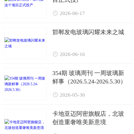

2026-06-17
邯郸发电玻璃闪耀未来之城

2026-06-16
354期 玻璃周刊 一周玻璃新
鲜事（2026.5.24-2026.5.30）

2026-05-30
卡地亚迈阿密旗舰店，北玻
创造重奢唯美新意境