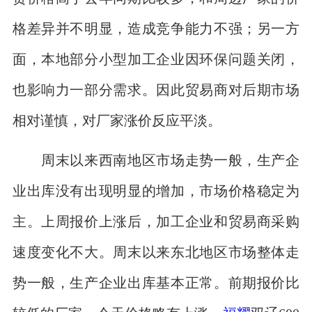
格差异并不明显，造成竞争能力不强；另一方
面，本地部分小型加工企业因环保问题关闭，
也影响力一部分需求。因此贸易商对后期市场
相对谨慎，对厂家涨价反应平淡。
周末以来西南地区市场走势一般，生产企
业出库没有出现明显的增加，市场价格稳定为
主。上周报价上涨后，加工企业和贸易商采购
速度变化不大。周末以来东北地区市场整体走
势一般，生产企业出库基本正常。前期报价比