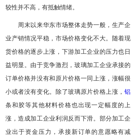
较性并不高，有抵触情绪。
周末以来华东市场整体走势一般，生产企
业产销情况平稳，市场价格变化不大。随着现
货价格的逐步上涨，下游加工企业的压力也日
益明显。由于竞争激烈，玻璃加工企业承接的
订单价格并没有和原片价格一同上涨，涨幅很
小或者没有变化。除了玻璃原片价格上涨，
铝
条和胶等其他材料价格也出现一定幅度的上
涨，造成加工企业利润反而下滑。部分加工企
业出于资金压力，承接新订单的意愿略有减