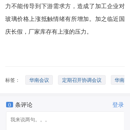
力不能传导到下游需求方，造成了加工企业对
玻璃价格上涨抵触情绪有所增加。加之临近国
庆长假，厂家库存有上涨的压力。
标签：
华南会议
定期召开协调会议
华南
0
条评论
登录
协调创新研究院