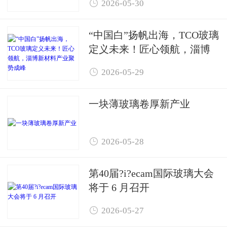

2026-05-30
“中国白”扬帆出海，TCO玻璃
定义未来！匠心领航，淄博
新材料产业聚势成峰

2026-05-29
一块薄玻璃卷厚新产业

2026-05-28
第40届?i?ecam国际玻璃大会
将于 6 月召开

2026-05-27