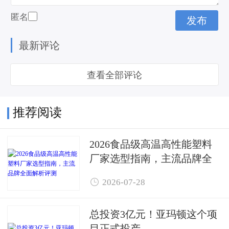
匿名
最新评论
查看全部评论
推荐阅读
2026食品级高温高性能塑料
厂家选型指南，主流品牌全
面解析评测

2026-07-28
总投资3亿元！亚玛顿这个项
目正式投产