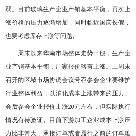
弱。目前玻璃生产企业产销基本平衡，再次上
涨价格的压力逐渐增加，同时临近国庆长假，
也要考虑库存上涨等问题。
周末以来华南市场整体走势一般，生产企
业产销基本平衡，厂家报价略有上涨。上周末
召开的区域市场协调会议号召参会企业要维护
行业整体利益，以消化成本上涨带来的压力。
会后参会企业报价上涨20元左右，但实际执行
情况有待验证。目前下游加工企业成本上涨压
力比非常大，承接订单或者履行之前的订单难