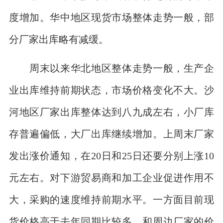
度增加。华中地区现货市场整体走势一般，部
分厂家出库略有减缓。
周末以来华北地区整体走势一般，生产企
业出库维持前期状态，市场价格变化不大。沙
河地区厂家出库整体达到八九成左右，小厂库
存普遍偏低，大厂出库继续增加。上周末厂家
发出涨价通知，在20日和25日还要分别上涨10
元左右。对下游贸易商和加工企业促进作用不
大，采购的速度维持前期水平。一方面目前现
货价格高于去年同期比较多，和周边厂家的价