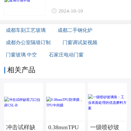

2024-10-10
成都车刻工艺玻璃
成都二手钢化炉
成都办公室隔墙订制
门窗调试架视频
门窗玻璃 中空
石家庄电动门窗
相关产品
冲击试样缺
0.38mmTPU
一级喷砂玻