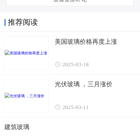
推荐阅读
美国玻璃价格再度上涨

2025-03-18
光伏玻璃 ，三月涨价

2025-03-11
建筑玻璃