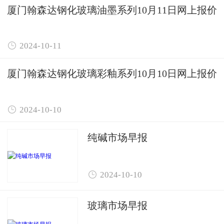
厦门翰森达钢化玻璃油墨系列10月11日网上报价

2024-10-11
厦门翰森达钢化玻璃彩釉系列10月10日网上报价

2024-10-10
纯碱市场早报

2024-10-10
玻璃市场早报