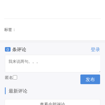
标签：
0
条评论
登录
匿名
最新评论
查看全部评论