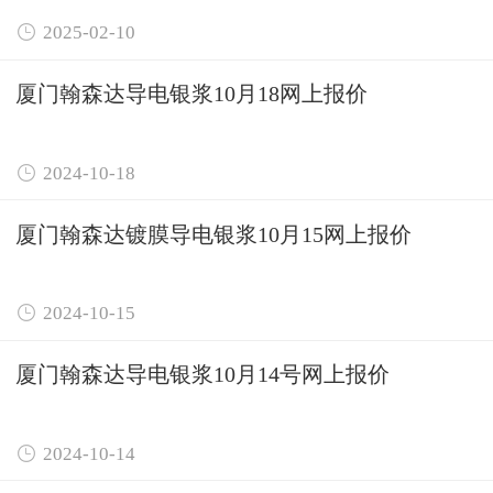

2025-02-10
厦门翰森达导电银浆10月18网上报价

2024-10-18
厦门翰森达镀膜导电银浆10月15网上报价

2024-10-15
厦门翰森达导电银浆10月14号网上报价

2024-10-14