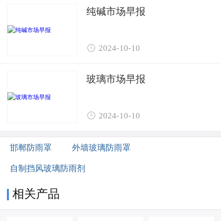
纯碱市场早报

2024-10-10
玻璃市场早报

2024-10-10
邯郸防雨罩
外墙玻璃防雨罩
自制挡风玻璃防雨剂
相关产品