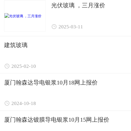
光伏玻璃 ，三月涨价

2025-03-11
建筑玻璃

2025-02-10
厦门翰森达导电银浆10月18网上报价

2024-10-18
厦门翰森达镀膜导电银浆10月15网上报价