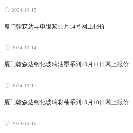

2024-10-15
厦门翰森达导电银浆10月14号网上报价

2024-10-14
厦门翰森达钢化玻璃油墨系列10月11日网上报价

2024-10-11
厦门翰森达钢化玻璃彩釉系列10月10日网上报价

2024-10-10