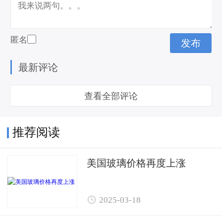
匿名
最新评论
查看全部评论
推荐阅读
美国玻璃价格再度上涨

2025-03-18