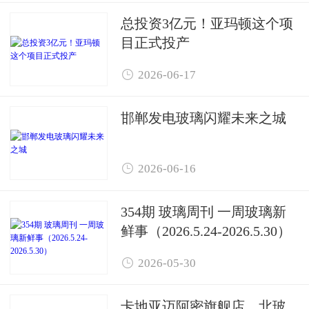
总投资3亿元！亚玛顿这个项
目正式投产

2026-06-17
邯郸发电玻璃闪耀未来之城

2026-06-16
354期 玻璃周刊 一周玻璃新
鲜事（2026.5.24-2026.5.30）

2026-05-30
卡地亚迈阿密旗舰店，北玻