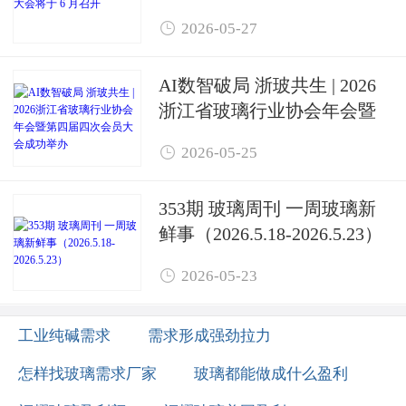

2026-05-27
AI数智破局 浙玻共生 | 2026
浙江省玻璃行业协会年会暨
第四届四次会员大会成功举

2026-05-25
办
353期 玻璃周刊 一周玻璃新
鲜事（2026.5.18-2026.5.23）

2026-05-23
工业纯碱需求
需求形成强劲拉力
怎样找玻璃需求厂家
玻璃都能做成什么盈利