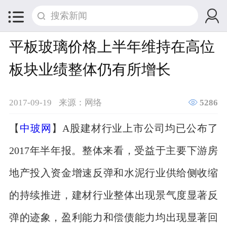


平板玻璃价格上半年维持在高位
板块业绩整体仍有所增长

2017-09-19
来源：网络
5286
【
中玻网
】A股建材行业上市公司均已公布了
2017年半年报。整体来看，受益于主要下游房
地产投入资金增速反弹和水泥行业供给侧收缩
的持续推进，建材行业整体出现景气度显著反
弹的迹象，盈利能力和偿债能力均出现显著回