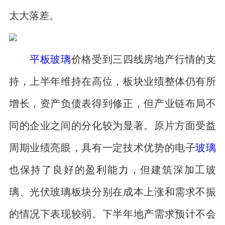
太大落差。
平板玻璃
价格受到三四线房地产行情的支
持，上半年维持在高位，板块业绩整体仍有所
增长，资产负债表得到修正，但产业链布局不
同的企业之间的分化较为显著。原片方面受益
周期业绩亮眼，具有一定技术优势的电子
玻璃
也保持了良好的盈利能力，但建筑深加工玻
璃、光伏玻璃板块分别在成本上涨和需求不振
的情况下表现较弱。下半年地产需求预计不会