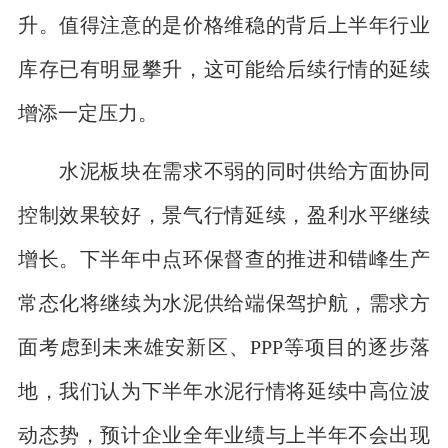
升。值得注意的是价格维稳的背后上半年行业
库存已有明显攀升，这可能给后续行情的延续
增添一定压力。
水泥板块在需求不弱的同时供给方面协同
控制效果较好，景气行情延续，盈利水平继续
增长。下半年中点环保督查的推进和错峰生产
常态化将继续为水泥供给端保驾护航，需求方
面考虑到未来雄安新区、PPP等项目的逐步落
地，我们认为下半年水泥行情将延续中高位波
动态势，预计企业全年业绩与上半年不会出现