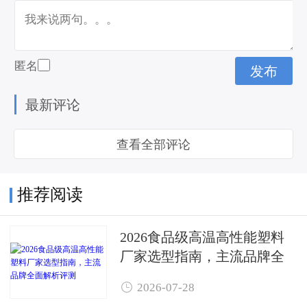
匿名
最新评论
查看全部评论
推荐阅读
2026食品级高温高性能塑料
厂家选型指南，主流品牌全
面解析评测

2026-07-28