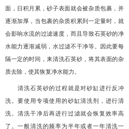
面，日积月累，砂子表面就会被杂质包裹，并
逐渐加厚，当包裹的杂质积累到一定量时，就
会影响水流的过滤速度，而且导致石英砂的净
水能力逐渐减弱，水过滤不干净等。因此要每
隔一定的时间，来清洗石英砂，将其表面的杂
质去除，使其恢复净水能力。
清洗石英砂的过程就是对砂缸进行反冲
洗。要使用专项使用的砂缸清洗剂，进行清
洗。清洗干净后再进行过滤就会恢复效率高
了。一般清洗的频率为半年或者一年清洗一