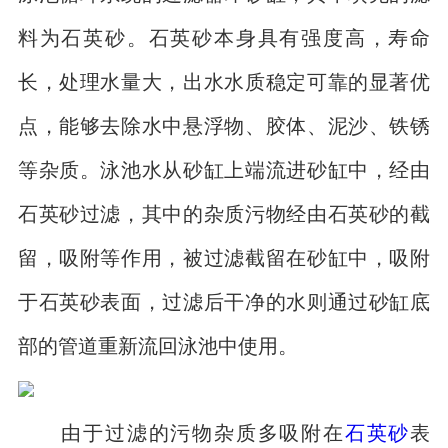
料为石英砂。石英砂本身具有强度高，寿命
长，处理水量大，出水水质稳定可靠的显著优
点，能够去除水中悬浮物、胶体、泥沙、铁锈
等杂质。泳池水从砂缸上端流进砂缸中，经由
石英砂过滤，其中的杂质污物经由石英砂的截
留，吸附等作用，被过滤截留在砂缸中，吸附
于石英砂表面，过滤后干净的水则通过砂缸底
部的管道重新流回泳池中使用。
由于过滤的污物杂质多吸附在
石英砂
表