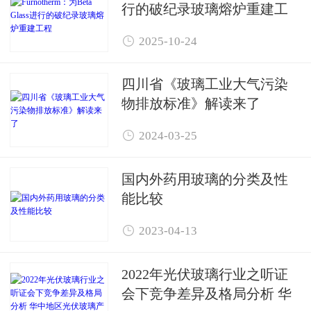
行的破纪录玻璃熔炉重建工
程

2025-10-24
四川省《玻璃工业大气污染
物排放标准》解读来了

2024-03-25
国内外药用玻璃的分类及性
能比较

2023-04-13
2022年光伏玻璃行业之听证
会下竞争差异及格局分析 华