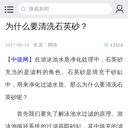


为什么要清洗石英砂？

2017-09-19
来源：网络
13524
【
中玻网
】在游泳池水质净化处理中，石英砂
充当的是滤料的角色。石英砂是填充于砂缸
中，用来净化过滤水质。那么为什么要清洗石
英砂呢？
首先我们要先了解泳池水过滤的原理。游
泳池循环系统的过滤器即砂缸，其中填充的滤