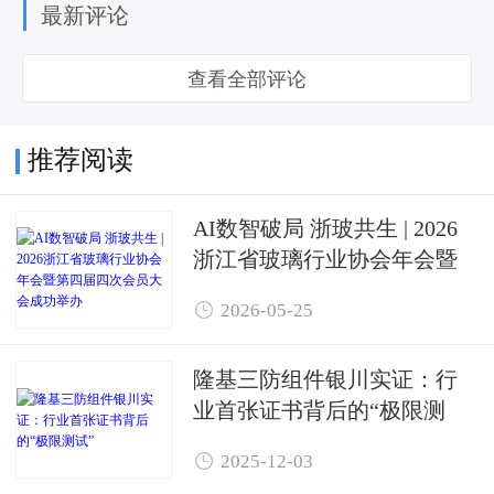
最新评论
查看全部评论
推荐阅读
AI数智破局 浙玻共生 | 2026
浙江省玻璃行业协会年会暨
第四届四次会员大会成功举

2026-05-25
办
隆基三防组件银川实证：行
业首张证书背后的“极限测
试”

2025-12-03