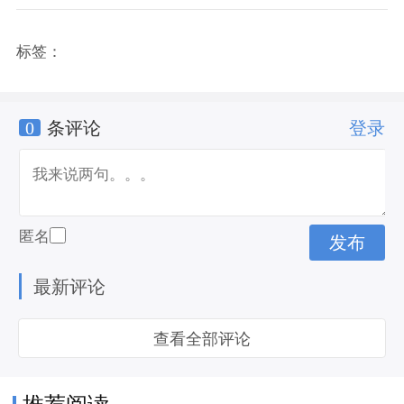
标签：
0
条评论
登录
匿名
最新评论
查看全部评论