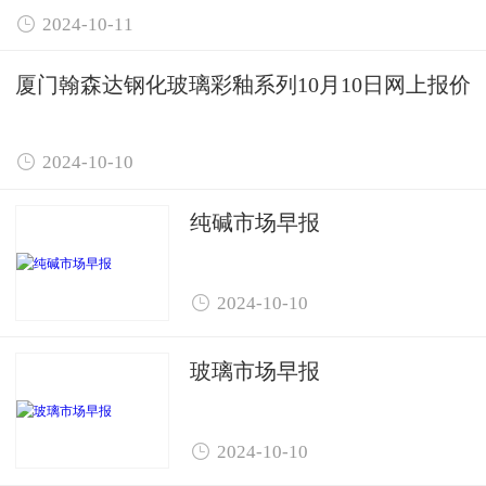

2024-10-11
厦门翰森达钢化玻璃彩釉系列10月10日网上报价

2024-10-10
纯碱市场早报

2024-10-10
玻璃市场早报

2024-10-10