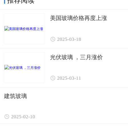
推荐阅读
美国玻璃价格再度上涨

2025-03-18
光伏玻璃 ，三月涨价

2025-03-11
建筑玻璃

2025-02-10