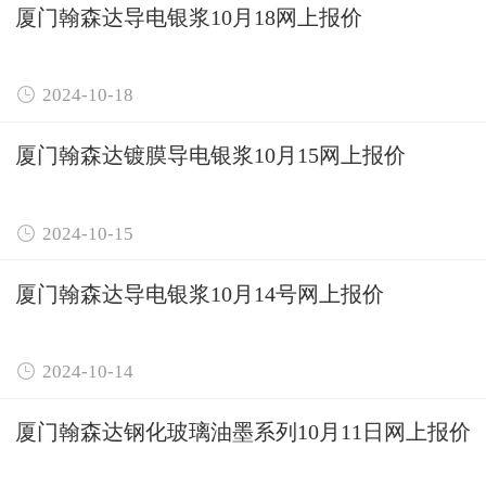
厦门翰森达导电银浆10月18网上报价

2024-10-18
厦门翰森达镀膜导电银浆10月15网上报价

2024-10-15
厦门翰森达导电银浆10月14号网上报价

2024-10-14
厦门翰森达钢化玻璃油墨系列10月11日网上报价