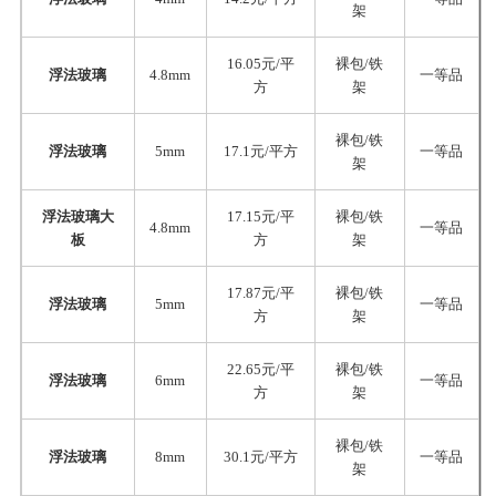
架
16.05元/平
裸包/铁
浮法玻璃
4.8mm
一等品
方
架
裸包/铁
浮法玻璃
5mm
17.1元/平方
一等品
架
浮法玻璃大
17.15元/平
裸包/铁
4.8mm
一等品
板
方
架
17.87元/平
裸包/铁
浮法玻璃
5mm
一等品
方
架
22.65元/平
裸包/铁
浮法玻璃
6mm
一等品
方
架
裸包/铁
浮法玻璃
8mm
30.1元/平方
一等品
架