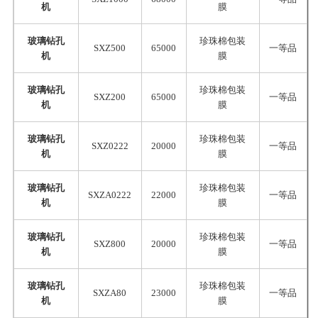
机
膜
玻璃钻孔
珍珠棉包装
SXZ500
65000
一等品
机
膜
玻璃钻孔
珍珠棉包装
SXZ200
65000
一等品
机
膜
玻璃钻孔
珍珠棉包装
SXZ0222
20000
一等品
机
膜
玻璃钻孔
珍珠棉包装
SXZA0222
22000
一等品
机
膜
玻璃钻孔
珍珠棉包装
SXZ800
20000
一等品
机
膜
玻璃钻孔
珍珠棉包装
SXZA80
23000
一等品
机
膜