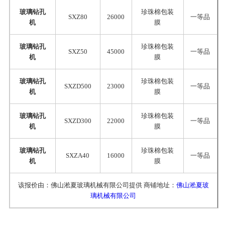
玻璃钻孔
珍珠棉包装
SXZ80
26000
一等品
机
膜
玻璃钻孔
珍珠棉包装
SXZ50
45000
一等品
机
膜
玻璃钻孔
珍珠棉包装
SXZD500
23000
一等品
机
膜
玻璃钻孔
珍珠棉包装
SXZD300
22000
一等品
机
膜
玻璃钻孔
珍珠棉包装
SXZA40
16000
一等品
机
膜
该报价由：佛山淞夏玻璃机械有限公司提供 商铺地址：
佛山淞夏玻
璃机械有限公司