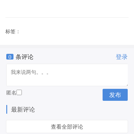
标签：
0
条评论
登录
匿名
最新评论
查看全部评论