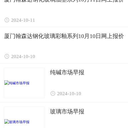

2024-10-11
厦门翰森达钢化玻璃彩釉系列10月10日网上报价

2024-10-10
纯碱市场早报

2024-10-10
玻璃市场早报