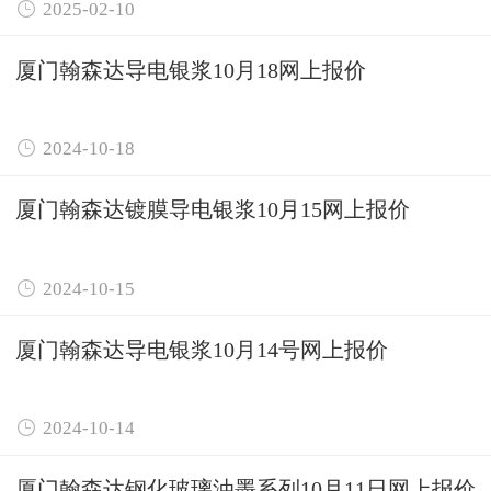

2025-02-10
厦门翰森达导电银浆10月18网上报价

2024-10-18
厦门翰森达镀膜导电银浆10月15网上报价

2024-10-15
厦门翰森达导电银浆10月14号网上报价

2024-10-14
厦门翰森达钢化玻璃油墨系列10月11日网上报价