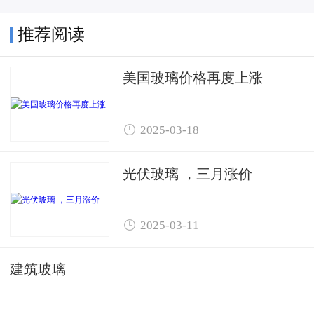
推荐阅读
美国玻璃价格再度上涨

2025-03-18
光伏玻璃 ，三月涨价

2025-03-11
建筑玻璃