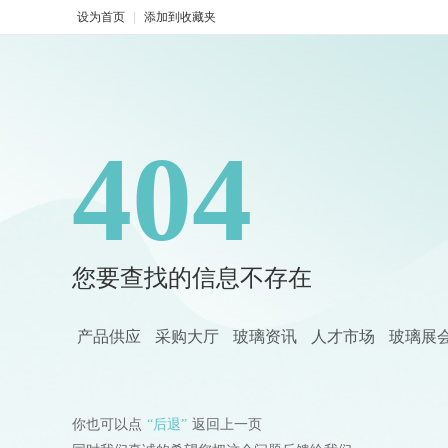
设为首页
|
添加到收藏夹
404
您要查找的信息不存在
产品供应
采购大厅
玻璃资讯
人才市场
玻璃展
你也可以点
“后退”
返回上一页