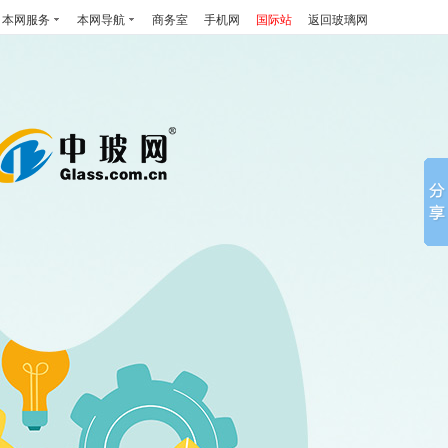
本网服务
本网导航
商务室
手机网
国际站
返回玻璃网