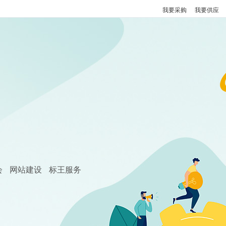
我要采购
我要供应
会
网站建设
标王服务