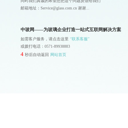
同时我们真诚的希望您把这个问题反馈给我们
邮箱地址：Service@glass.com.cn 谢谢...
中玻网——为玻璃企业打造一站式互联网解决方案
如需客户服务，请点击这里
“联系客服”
或拨打电话：0571-89938883
4
秒后自动返回
网站首页