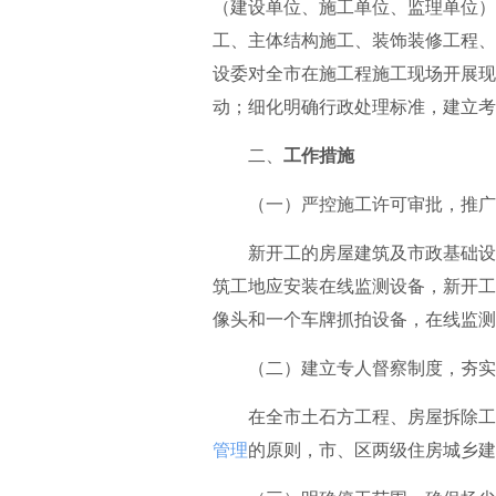
（建设单位、施工单位、监理单位）
工、主体结构施工、装饰装修工程、
设委对全市在施工程施工现场开展现
动；细化明确行政处理标准，建立考
二、
工作措施
（一）严控施工许可审批，推广
新开工的房屋建筑及市政基础设施
筑工地应安装在线监测设备，新开工
像头和一个车牌抓拍设备，在线监测
（二）建立专人督察制度，夯实
在全市土石方工程、房屋拆除工程
管理
的原则，市、区两级住房城乡建