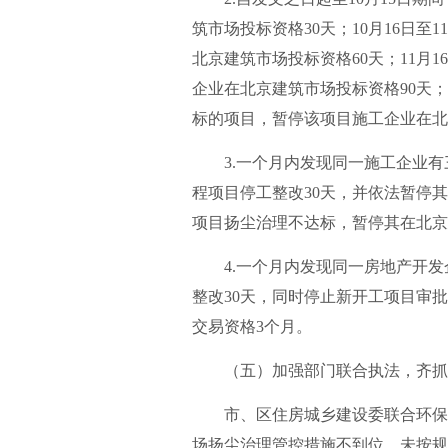
筑市场投标资格30天；10月16日
北京建筑市场投标资格60天；11月
企业在北京建筑市场投标资格90天；20
标的项目，暂停该项目施工企业在北
3.一个月内发现同一施工企业有
程项目停工整改30天，并依法暂停
项目扬尘治理不达标，暂停其在北京
4.一个月内发现同一房地产开发
整改30天，同时停止新开工项目审
交易资格3个月。
（五）加强部门联合执法，齐抓
市、区住房城乡建设委联合环保、
场扬尘治理管控措施不到位、未按规