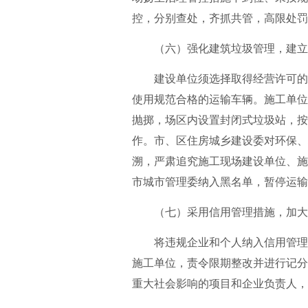
控，分别查处，齐抓共管，高限处罚
（六）强化建筑垃圾管理，建立
建设单位须选择取得经营许可的运
使用规范合格的运输车辆。施工单位
抛掷，场区内设置封闭式垃圾站，按
作。市、区住房城乡建设委对环保、
溯，严肃追究施工现场建设单位、施
市城市管理委纳入黑名单，暂停运输
（七）采用信用管理措施，加大
将违规企业和个人纳入信用管理，
施工单位，责令限期整改并进行记分
重大社会影响的项目和企业负责人，