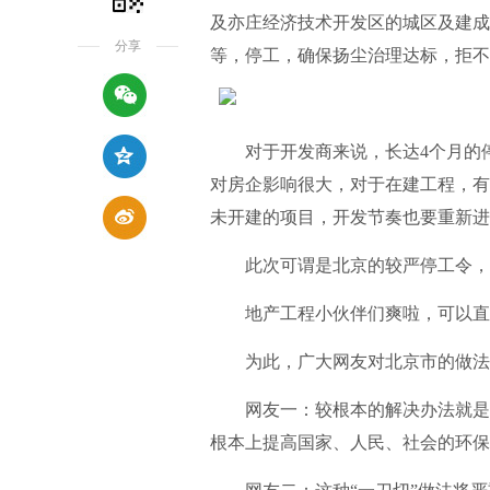
及亦庄经济技术开发区的城区及建成
分享
等，停工，确保扬尘治理达标，拒不
对于开发商来说，长达4个月的停
对房企影响很大，对于在建工程，有
未开建的项目，开发节奏也要重新进
此次可谓是北京的较严停工令，
地产工程小伙伴们爽啦，可以直接
为此，广大网友对北京市的做法
网友一：较根本的解决办法就是对
根本上提高国家、人民、社会的环保