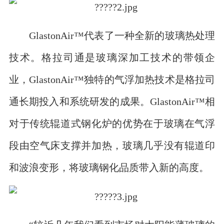
GlastonAir™代表了一种全新的玻璃热处理
技术。格拉司通是玻璃深加工技术的带领企
业，GlastonAir™独特的气浮加热技术是格拉司
通长期投入和系统研发的成果。GlastonAir™相
对于传统辊道式钢化炉的优势在于玻璃在气浮
段由空气床支撑并加热，玻璃几乎没有辊道印
和波浪变形，将玻璃钢化品质带入新的高度。