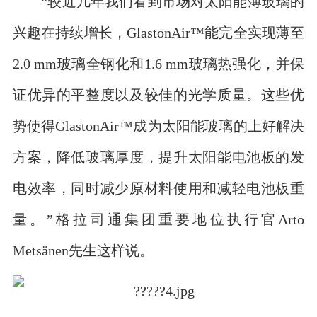
“较近几年我们看到市场对太阳能薄玻璃的
兴趣在持续增长，GlastonAir™能完全实现薄至
2.0 mm玻璃全钢化和1.6 mm玻璃热强化，并保
证优异的平整度以及较佳的光学质量。这些优
势使得GlastonAir™成为太阳能玻璃的上好解决
方案，降低玻璃厚度，提升太阳能电池板的发
电效率，同时减少原材料使用和减轻电池板重
量。”格拉司通集团重要地位执行官Arto
Metsänen先生这样说。