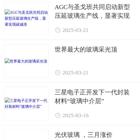
AGC与圣戈班共同启动新型
压延玻璃生产线，显著实现
碳减排

2025-03-21
世界最大的玻璃采光顶

2025-03-21
三星电子正开发下一代封装
材料“玻璃中介层”

2025-03-16
光伏玻璃 ，三月涨价