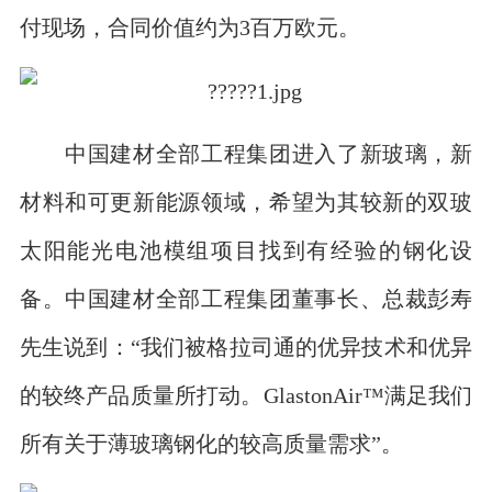
付现场，合同价值约为3百万欧元。
中国建材全部工程集团进入了新玻璃，新
材料和可更新能源领域，希望为其较新的双玻
太阳能光电池模组项目找到有经验的钢化设
备。中国建材全部工程集团董事长、总裁彭寿
先生说到：“我们被格拉司通的优异技术和优异
的较终产品质量所打动。GlastonAir™满足我们
所有关于薄玻璃钢化的较高质量需求”。