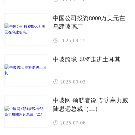
中国公司投资8000万美元在
乌建玻璃厂

2025-09-25
中玻跨境 即将走进土耳其

2025-09-03
中玻网 领航者说 专访高力威
陆思远总裁（二）

2025-07-06