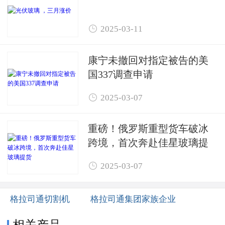

2025-03-11
康宁未撤回对指定被告的美
国337调查申请

2025-03-07
重磅！俄罗斯重型货车破冰
跨境，首次奔赴佳星玻璃提
货

2025-03-07
格拉司通切割机
格拉司通集团家族企业
相关产品