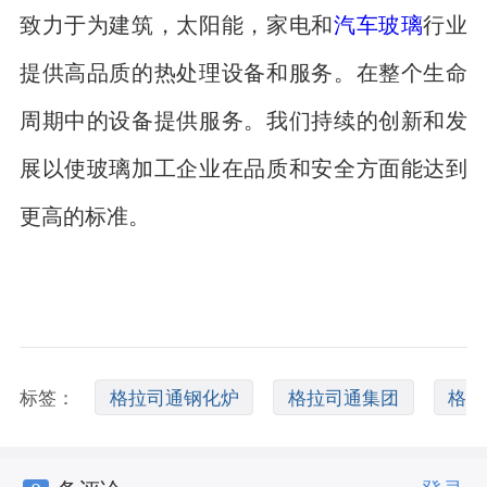
致力于为建筑，太阳能，家电和
汽车玻璃
行业
提供高品质的热处理设备和服务。在整个生命
周期中的设备提供服务。我们持续的创新和发
展以使玻璃加工企业在品质和安全方面能达到
更高的标准。
标签：
格拉司通钢化炉
格拉司通集团
格