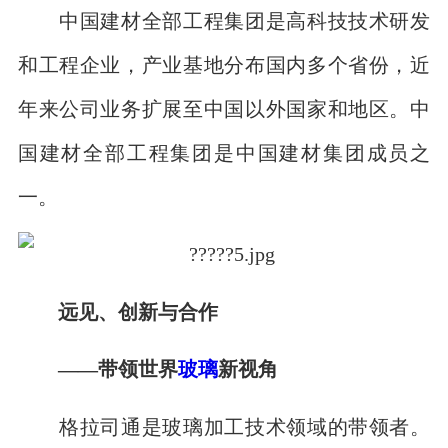
中国建材全部工程集团是高科技技术研发
和工程企业，产业基地分布国内多个省份，近
年来公司业务扩展至中国以外国家和地区。中
国建材全部工程集团是中国建材集团成员之
一。
远见、创新与合作
——带领世界
玻璃
新视角
格拉司通是玻璃加工技术领域的带领者。