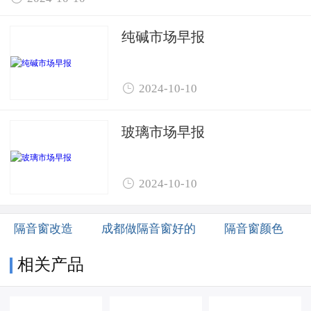
纯碱市场早报

2024-10-10
玻璃市场早报

2024-10-10
隔音窗改造
成都做隔音窗好的
隔音窗颜色
相关产品