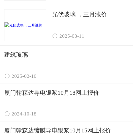
光伏玻璃 ，三月涨价

2025-03-11
建筑玻璃

2025-02-10
厦门翰森达导电银浆10月18网上报价

2024-10-18
厦门翰森达镀膜导电银浆10月15网上报价