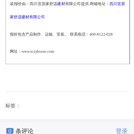
该报价由：四川宜居家舒适
建材
有限公司提供 商铺地址：
四川宜居
家舒适建材有限公司
报价包含产品制作、运输、安装。 联系电话：400-8122-028
网址：www.scyjhouse.com
标签：
0
条评论
登录