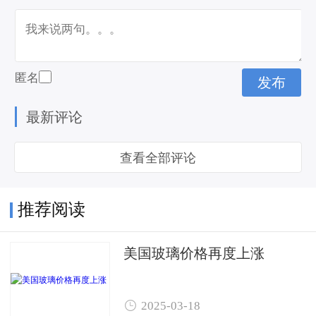
匿名
最新评论
查看全部评论
推荐阅读
美国玻璃价格再度上涨

2025-03-18