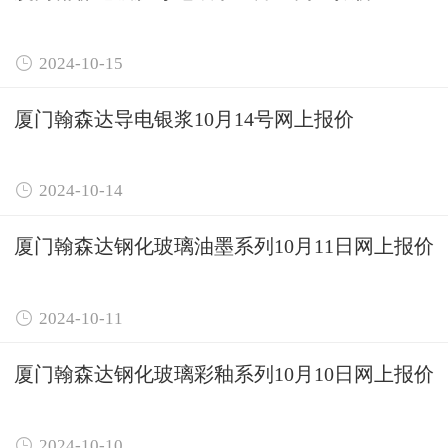

2024-10-15
厦门翰森达导电银浆10月14号网上报价

2024-10-14
厦门翰森达钢化玻璃油墨系列10月11日网上报价

2024-10-11
厦门翰森达钢化玻璃彩釉系列10月10日网上报价

2024-10-10