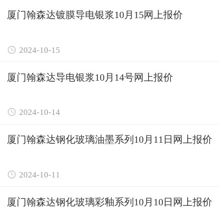
厦门翰森达镀膜导电银浆10月15网上报价

2024-10-15
厦门翰森达导电银浆10月14号网上报价

2024-10-14
厦门翰森达钢化玻璃油墨系列10月11日网上报价

2024-10-11
厦门翰森达钢化玻璃彩釉系列10月10日网上报价