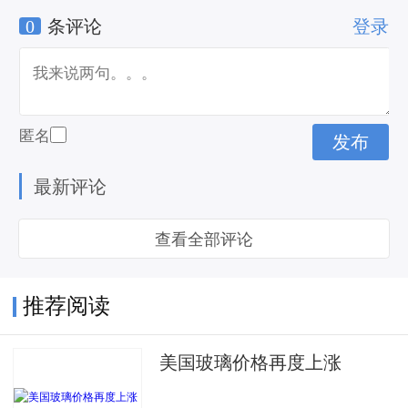
0
条评论
登录
匿名
最新评论
查看全部评论
推荐阅读
美国玻璃价格再度上涨