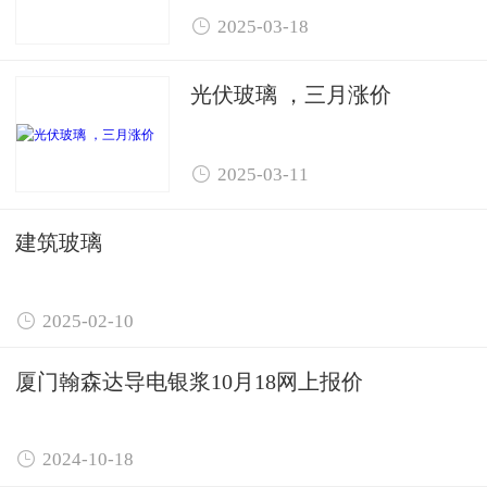

2025-03-18
光伏玻璃 ，三月涨价

2025-03-11
建筑玻璃

2025-02-10
厦门翰森达导电银浆10月18网上报价

2024-10-18