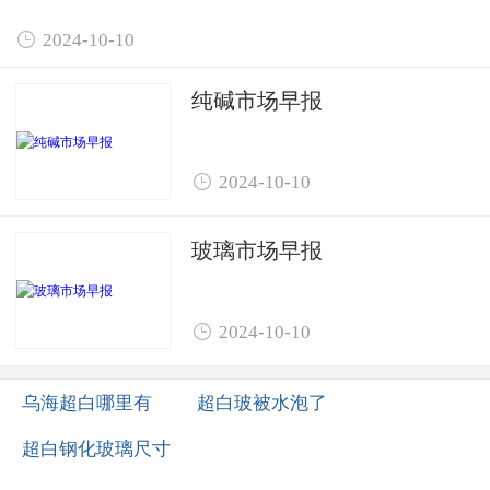

2024-10-10
纯碱市场早报

2024-10-10
玻璃市场早报

2024-10-10
乌海超白哪里有
超白玻被水泡了
超白钢化玻璃尺寸