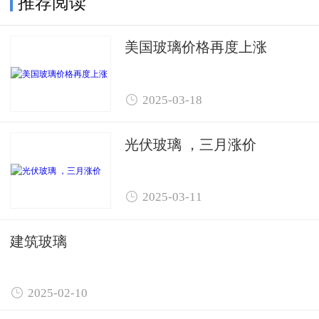
推荐阅读
美国玻璃价格再度上涨

2025-03-18
光伏玻璃 ，三月涨价

2025-03-11
建筑玻璃

2025-02-10