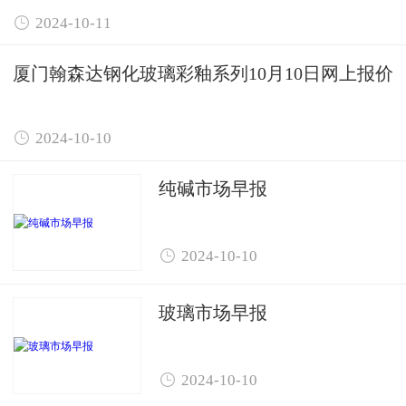

2024-10-11
厦门翰森达钢化玻璃彩釉系列10月10日网上报价

2024-10-10
纯碱市场早报

2024-10-10
玻璃市场早报

2024-10-10