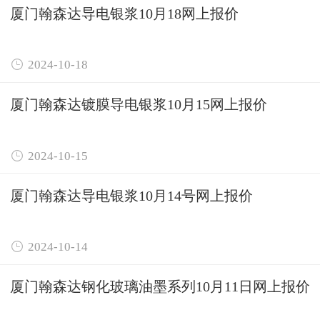
厦门翰森达导电银浆10月18网上报价

2024-10-18
厦门翰森达镀膜导电银浆10月15网上报价

2024-10-15
厦门翰森达导电银浆10月14号网上报价

2024-10-14
厦门翰森达钢化玻璃油墨系列10月11日网上报价