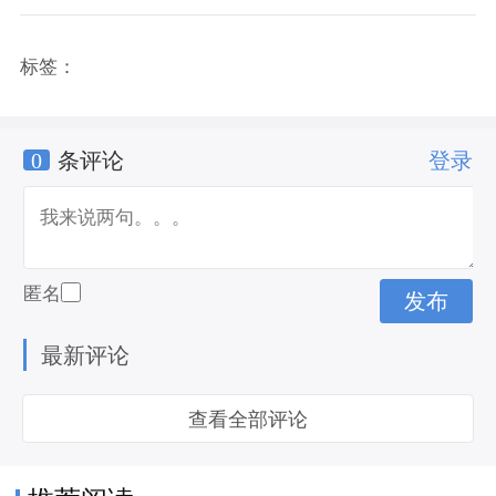
标签：
0
条评论
登录
匿名
最新评论
查看全部评论