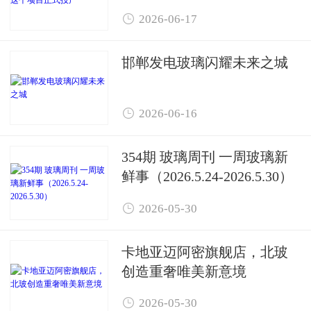

2026-06-17
邯郸发电玻璃闪耀未来之城

2026-06-16
354期 玻璃周刊 一周玻璃新
鲜事（2026.5.24-2026.5.30）

2026-05-30
卡地亚迈阿密旗舰店，北玻
创造重奢唯美新意境

2026-05-30