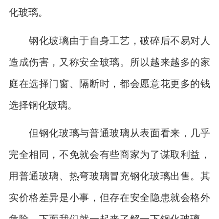
化玻璃。
钢化玻璃由于自身工艺，破碎后不易对人
造成伤害，又称安全玻璃。所以越来越多的家
庭在选择门窗、隔断时，都会愿意花更多的钱
选择钢化玻璃。
但钢化玻璃与普通玻璃从表面看来，几乎
完全相同，不免就会有些商家为了谋取利益，
用普通玻璃、热弯玻璃冒充钢化玻璃出售。其
实价格差异是小事，但存在安全隐患就会格外
危险。下面我们就一起来了解一下钢化玻璃，