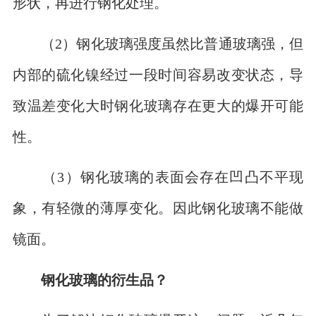
形状，再进行钢化处理。
（2）钢化玻璃强度虽然比普通玻璃强，但
内部的硫化镍经过一段时间容易改变状态，导
致温差变化大时钢化玻璃存在更大的爆开可能
性。
（3）钢化玻璃的表面会存在凹凸不平现
象，有轻微的薄厚变化。因此钢化玻璃不能做
镜面。
钢化玻璃的衍生品？