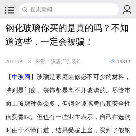


钢化玻璃你买的是真的吗？不知
道这些，一定会被骗！

2017-09-18
来源：汉唐广告装饰
19813
【
中玻网
】玻璃是家庭装修必不可少的材料，
特别是门窗、装饰都是离不开玻璃的。尽管市
面上玻璃种类众多，但钢化玻璃凭借其安全性
倍受青睐。但也有一些业主表示，自己在选购
时由于不懂门道，结果受骗上当，买到了假钢