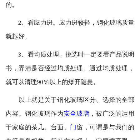
的。
2、看应力斑。应力斑较轻，钢化玻璃质量
就越好。
3、看均质处理。挑选时一定要看产品说明
书，弄清是否经过均质处理。通过均质处理，
就可以清理90％以上的爆开隐患。
以上就是关于钢化玻璃区分、选择的全部
内容。钢化玻璃作为
安全玻璃
，被广泛的运用
于家庭的茶几、台面、
门
窗，可谓是与我们的