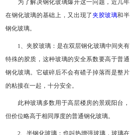
为了解决钢化玻璃爆开这一问题，近几年
在钢化玻璃的基础上，又出现了
夹胶玻璃
和半
钢化玻璃。
1、夹胶玻璃：是在双层钢化玻璃中间夹有
特殊的胶质，这种玻璃的安全系数要高于普通
钢化玻璃。它破碎后不会有碴子掉落而是整片
的粘接在一起，十分安全。
此种玻璃多数用于高层楼房的景观阳台，
但价位略高于相同厚度的普通钢化玻璃。
2、半钢化玻璃：也叫热增强玻璃，玻璃在