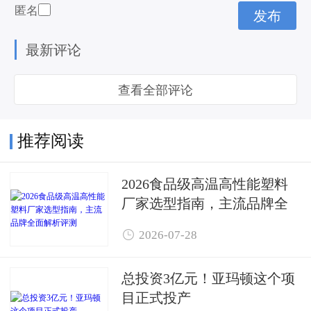
匿名
最新评论
查看全部评论
推荐阅读
2026食品级高温高性能塑料
厂家选型指南，主流品牌全
面解析评测

2026-07-28
总投资3亿元！亚玛顿这个项
目正式投产