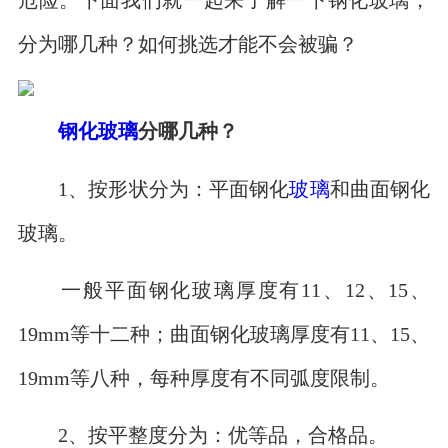
分为哪几种？如何挑选才能不会被骗？
钢化玻璃
分哪几种？
1、按形状分为：平面钢化
玻璃
和曲面钢化
玻璃。
一般平面钢化玻璃厚度有11、12、15、
19mm等十二种；曲面钢化玻璃厚度有11、15、
19mm等八种，每种厚度有不同弧度限制。
2、按平整度分为：优等品，合格品。