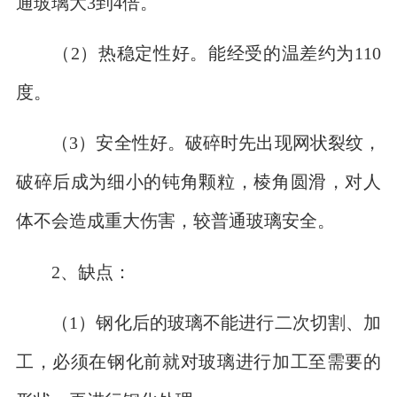
通玻璃大3到4倍。
（2）热稳定性好。能经受的温差约为110
度。
（3）安全性好。破碎时先出现网状裂纹，
破碎后成为细小的钝角颗粒，棱角圆滑，对人
体不会造成重大伤害，较普通玻璃安全。
2、缺点：
（1）钢化后的玻璃不能进行二次切割、加
工，必须在钢化前就对玻璃进行加工至需要的