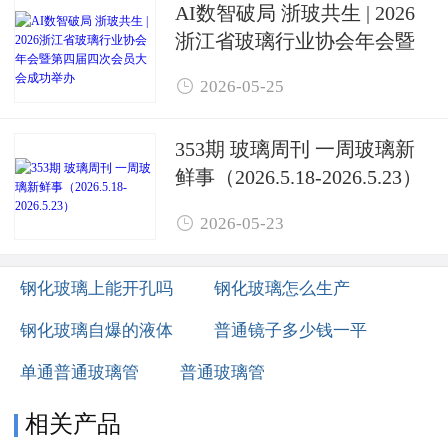
AI数智破局 浙玻共生 | 2026
浙江省玻璃行业协会年会暨
第四届四次会员大会成功举

2026-05-25
办
353期 玻璃周刊 一周玻璃新
鲜事（2026.5.18-2026.5.23）

2026-05-23
钢化玻璃上能开孔吗
钢化玻璃怎么生产
钢化玻璃自爆的液体
普通镜子多少钱一平
单通普通玻璃管
普通玻璃管
相关产品