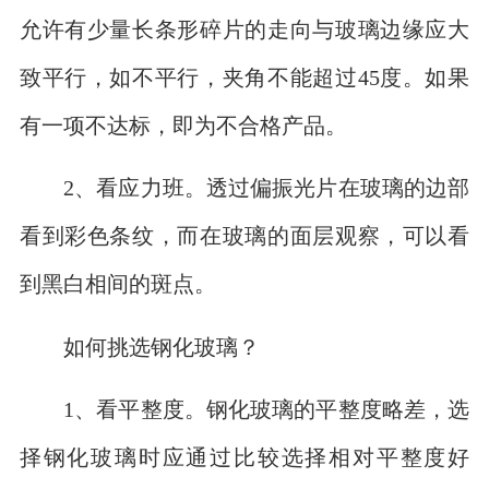
允许有少量长条形碎片的走向与玻璃边缘应大
致平行，如不平行，夹角不能超过45度。如果
有一项不达标，即为不合格产品。
2、看应力班。透过偏振光片在玻璃的边部
看到彩色条纹，而在玻璃的面层观察，可以看
到黑白相间的斑点。
如何挑选钢化玻璃？
1、看平整度。钢化玻璃的平整度略差，选
择钢化玻璃时应通过比较选择相对平整度好