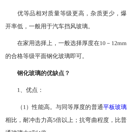
优等品相对质量等级更高，杂质更少，爆
开率低，一般用于汽车挡风玻璃。
在家用选择上，一般选择厚度在10－12mm
的合格等级平面钢化玻璃即可。
钢化玻璃的优缺点？
1、优点：
（1）性能高。与同等厚度的普通
平板玻璃
相比，耐冲击力高5倍以上；抗弯曲程度，比普