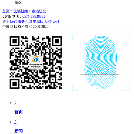
面议
首页
>
玻璃新闻
>
市场研究

客服电话：
0571-89938883
关于我们
服务介绍
电脑版
反馈我们
中玻网 版权所有 © 2000-2026

首页

新闻