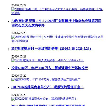

2026-05-29
AI数智破局 浙玻共生 | 2026浙江省玻璃行业协会年会暨第四届
四次会员大会成功举办

2026-05-25
353期 玻璃周刊 一周玻璃新鲜事（2026.5.18-2026.5.23）

2026-05-23
投资6000万，年产 100 万方，耀盛玻璃生产基地投产

2026-05-22
DIC2026首批展商名单公布，观展预约通道开启！

2026-05-20