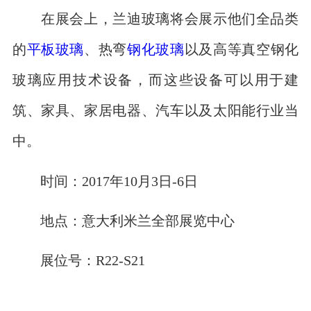
在展会上，兰迪玻璃将会展示他们全品类
的
平板玻璃
、热弯
钢化玻璃
以及高等真空钢化
玻璃应用技术设备，而这些设备可以用于建
筑、家具、家居电器、汽车以及太阳能行业当
中。
时间：2017年10月3日-6日
地点：意大利米兰全部展览中心
展位号：R22-S21