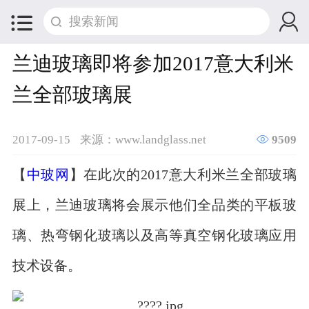


兰迪玻璃即将参加2017意大利米
兰全部玻璃展

2017-09-15
来源：www.landglass.net
9509
【
中玻网
】在此次的2017意大利米兰全部玻璃
展上，兰迪玻璃将会展示他们全品类的平板玻
璃、热弯钢化玻璃以及高等真空钢化玻璃应用
技术设备。