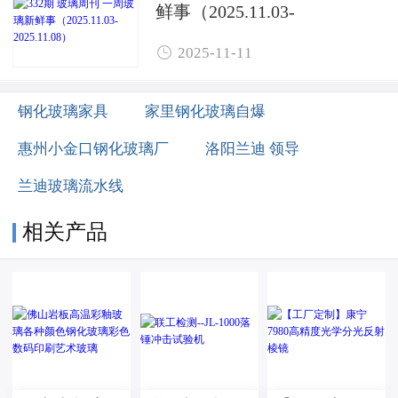
鲜事（2025.11.03-
2025.11.08）

2025-11-11
钢化玻璃家具
家里钢化玻璃自爆
惠州小金口钢化玻璃厂
洛阳兰迪 领导
兰迪玻璃流水线
相关产品