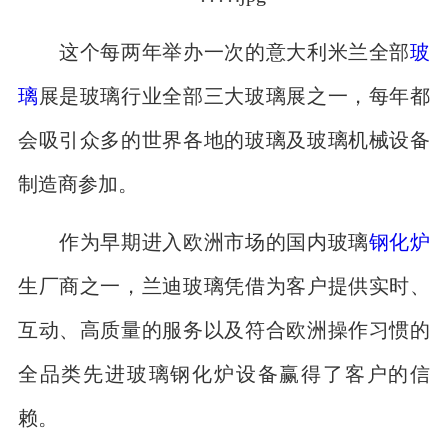
这个每两年举办一次的意大利米兰全部
玻
璃
展是玻璃行业全部三大玻璃展之一，每年都
会吸引众多的世界各地的玻璃及玻璃机械设备
制造商参加。
作为早期进入欧洲市场的国内玻璃
钢化炉
生厂商之一，兰迪玻璃凭借为客户提供实时、
互动、高质量的服务以及符合欧洲操作习惯的
全品类先进玻璃钢化炉设备赢得了客户的信
赖。