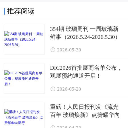
推荐阅读
354期 玻璃周刊 一周玻璃新
鲜事（2026.5.24-2026.5.30）

2026-05-30
DIC2026首批展商名单公布，
观展预约通道开启！

2026-05-20
重磅！人民日报刊发《流光
百年 玻璃焕新》点赞耀华向
新行

2026-04-23