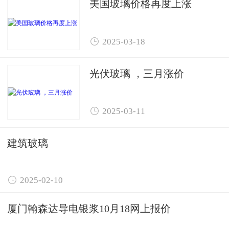
美国玻璃价格再度上涨

2025-03-18
光伏玻璃 ，三月涨价

2025-03-11
建筑玻璃

2025-02-10
厦门翰森达导电银浆10月18网上报价