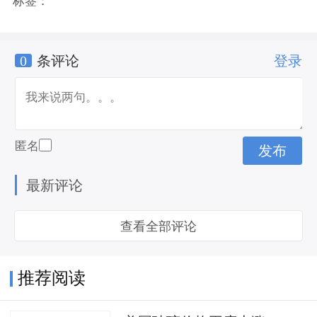
标签：
0
条评论
登录
匿名
最新评论
查看全部评论
推荐阅读