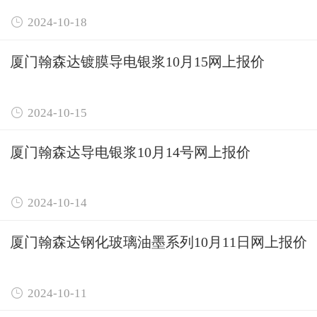

2024-10-18
厦门翰森达镀膜导电银浆10月15网上报价

2024-10-15
厦门翰森达导电银浆10月14号网上报价

2024-10-14
厦门翰森达钢化玻璃油墨系列10月11日网上报价

2024-10-11