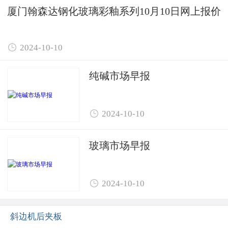
厦门翰森达钢化玻璃彩釉系列10月10日网上报价

2024-10-10
纯碱市场早报

2024-10-10
玻璃市场早报

2024-10-10
斜边机后夹板