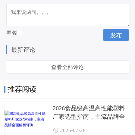
匿名
最新评论
查看全部评论
推荐阅读
2026食品级高温高性能塑料
厂家选型指南，主流品牌全
面解析评测

2026-07-28