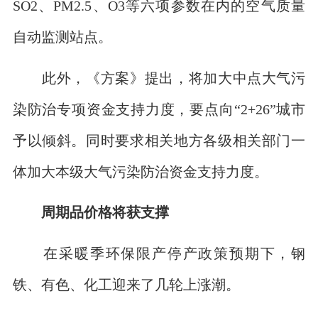
SO2、PM2.5、O3等六项参数在内的空气质量
自动监测站点。
此外，《方案》提出，将加大中点大气污
染防治专项资金支持力度，要点向“2+26”城市
予以倾斜。同时要求相关地方各级相关部门一
体加大本级大气污染防治资金支持力度。
周期品价格将获支撑
在采暖季环保限产停产政策预期下，钢
铁、有色、化工迎来了几轮上涨潮。