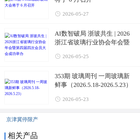

2026-05-27
AI数智破局 浙玻共生 | 2026
浙江省玻璃行业协会年会暨
第四届四次会员大会成功举

2026-05-25
办
353期 玻璃周刊 一周玻璃新
鲜事（2026.5.18-2026.5.23）

2026-05-23
京津冀停限产
相关产品