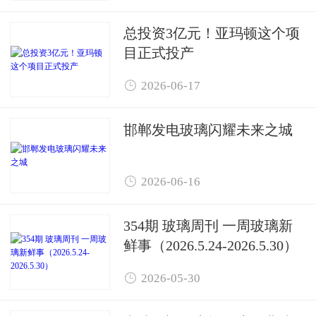
总投资3亿元！亚玛顿这个项
目正式投产

2026-06-17
邯郸发电玻璃闪耀未来之城

2026-06-16
354期 玻璃周刊 一周玻璃新
鲜事（2026.5.24-2026.5.30）

2026-05-30