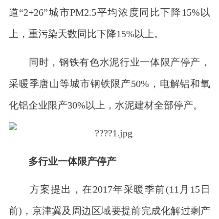
道“2+26”城市PM2.5平均浓度同比下降15%以
上，重污染天数同比下降15%以上。
同时，钢铁有色水泥行业一体限产停产，
采暖季唐山等城市钢铁限产50%，电解铝和氧
化铝企业限产30%以上，水泥建材全部停产。
多行业一体限产停产
方案提出，在2017年采暖季前(11月15日
前)，京津冀及周边区域要提前完成化解过剩产