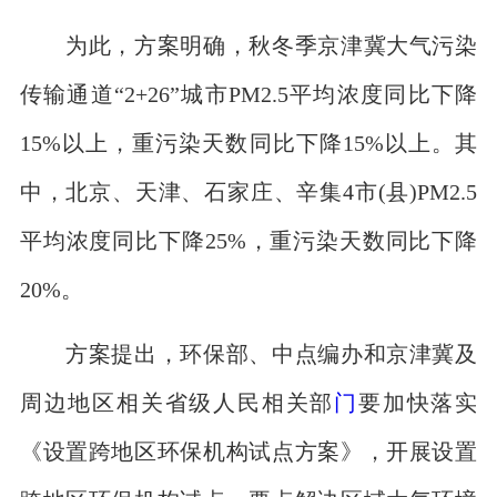
为此，方案明确，秋冬季京津冀大气污染
传输通道“2+26”城市PM2.5平均浓度同比下降
15%以上，重污染天数同比下降15%以上。其
中，北京、天津、石家庄、辛集4市(县)PM2.5
平均浓度同比下降25%，重污染天数同比下降
20%。
方案提出，环保部、中点编办和京津冀及
周边地区相关省级人民相关部
门
要加快落实
《设置跨地区环保机构试点方案》，开展设置