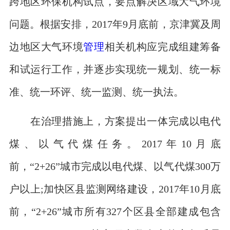
跨地区环保机构试点，要点解决区域大气环境
问题。根据安排，2017年9月底前，京津冀及周
边地区大气环境
管理
相关机构应完成组建筹备
和试运行工作，并逐步实现统一规划、统一标
准、统一环评、统一监测、统一执法。
在治理措施上，方案提出一体完成以电代
煤、以气代煤任务。2017年10月底
前，“2+26”城市完成以电代煤、以气代煤300万
户以上;加快区县监测网络建设，2017年10月底
前，“2+26”城市所有327个区县全部建成包含