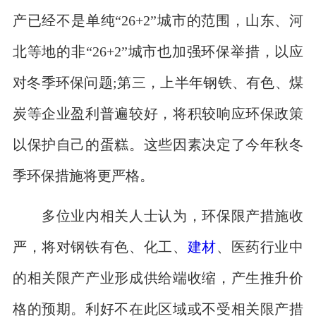
产已经不是单纯“26+2”城市的范围，山东、河
北等地的非“26+2”城市也加强环保举措，以应
对冬季环保问题;第三，上半年钢铁、有色、煤
炭等企业盈利普遍较好，将积较响应环保政策
以保护自己的蛋糕。这些因素决定了今年秋冬
季环保措施将更严格。
多位业内相关人士认为，环保限产措施收
严，将对钢铁有色、化工、
建材
、医药行业中
的相关限产产业形成供给端收缩，产生推升价
格的预期。利好不在此区域或不受相关限产措