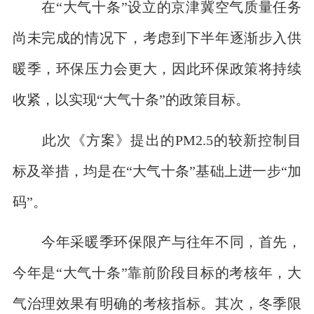
在“大气十条”设立的京津冀空气质量任务
尚未完成的情况下，考虑到下半年逐渐步入供
暖季，环保压力会更大，因此环保政策将持续
收紧，以实现“大气十条”的政策目标。
此次《方案》提出的PM2.5的较新控制目
标及举措，均是在“大气十条”基础上进一步“加
码”。
今年采暖季环保限产与往年不同，首先，
今年是“大气十条”靠前阶段目标的考核年，大
气治理效果有明确的考核指标。其次，冬季限