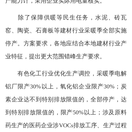
产能力计，采用企业实际用电量核实。
除了保障供暖等民生任务，水泥、砖瓦
窑、陶瓷、石膏板等建材行业采暖季全部实施
停产。方案要求，各地应结合本地建材行业产
业特征，提出更大范围错峰生产要求。
有色化工行业优化生产调控，采暖季电解
铝厂限产30%以上，氧化铝企业限产30%；炭
素企业达不到特别排放限值的，全部停产，达
到特别排放限值的，限产50%以上；涉及原料
药生产的医药企业涉VOCs排放工序、生产过程