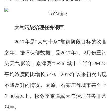
大气污染治理任务艰巨
2017年是“大气十条”靠前阶段目标的收官
之年。据环保部数据，受2017年1、2月份重污
染天气影响，京津冀“2+26”城市上半年PM2.5
平均浓度同比增长5.4%，2013年以来初次出现
不降反升的情况。太原、石家庄等城市甚至上
升30%以上。秋冬季京津冀大气治理任务非常
艰巨。