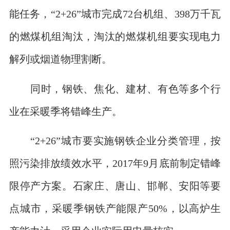
能任务，“2+26”城市完成72台机组、398万千瓦
的燃煤机组淘汰，淘汰的燃煤机组要实现电力
解列或烟道物理割断。
同时，钢铁、焦化、建材、有色等多个行
业在采暖季将错峰生产。
“2+26”城市要实施钢铁企业分类管理，按
照污染排放绩效水平，2017年9月底前制定错峰
限停产方案。石家庄、唐山、邯郸、安阳等要
点城市，采暖季钢铁产能限产50%，以高炉生