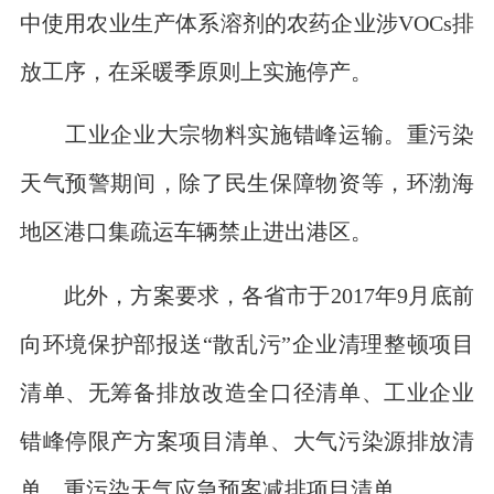
中使用农业生产体系溶剂的农药企业涉VOCs排
放工序，在采暖季原则上实施停产。
工业企业大宗物料实施错峰运输。重污染
天气预警期间，除了民生保障物资等，环渤海
地区港口集疏运车辆禁止进出港区。
此外，方案要求，各省市于2017年9月底前
向环境保护部报送“散乱污”企业清理整顿项目
清单、无筹备排放改造全口径清单、工业企业
错峰停限产方案项目清单、大气污染源排放清
单、重污染天气应急预案减排项目清单。