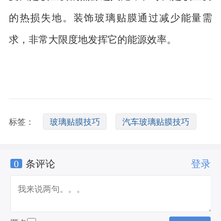
的热损失地。装饰玻璃贴膜通过减少能量需
求，非常大限度地发挥它的能源效率。
标签：
玻璃贴膜技巧
汽车玻璃贴膜技巧
0
条评论
登录
擦玻璃技巧