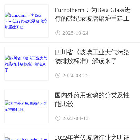
Furnotherm：为Beta Glass进
行的破纪录玻璃熔炉重建工
程

2025-10-24
四川省《玻璃工业大气污染
物排放标准》解读来了

2024-03-25
国内外药用玻璃的分类及性
能比较

2023-04-13
2022年光伏玻璃行业之听证