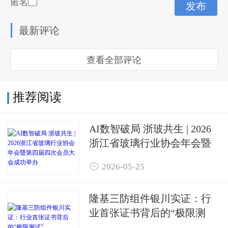
匿名
最新评论
查看全部评论
推荐阅读
AI数智破局 浙玻共生 | 2026
浙江省玻璃行业协会年会暨
第四届四次会员大会成功举

2026-05-25
办
隆基三防组件银川实证：行
业首张证书背后的“极限测
试”