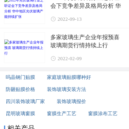
会下竞争差异及格局分析 华
中地区光伏玻璃产能持续扩

2022-09-13
张
多家玻璃生产企业年报预喜 ​
玻璃期货行情持续上行

2022-02-09
吗晶钢门贴膜
家庭玻璃贴膜哪种好
防砸贴膜价格
装饰玻璃安装方法
四川装饰玻璃厂家
装饰玻璃报价
昆明玻璃窗膜
窗膜生产工艺
窗膜涂布工艺
相关产品