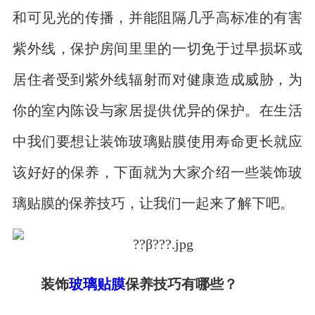
和可见光的传播，并能阻隔几乎高标准的有害
紫外线，保护房间里里的一切免于过早损坏或
居住者受到紫外线辐射而对健康造成威胁，为
你的室内陈设与家居提供优异的保护。在生活
中我们要想让装饰玻璃贴膜使用寿命更长就应
该好好的保养，下面就为大家介绍一些装饰玻
璃贴膜的保养技巧，让我们一起来了解下吧。
装饰
玻璃贴膜
保养技巧有哪些？