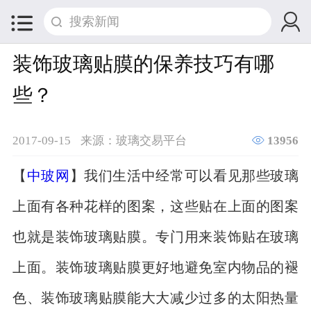


装饰玻璃贴膜的保养技巧有哪
些？

2017-09-15
来源：玻璃交易平台
13956
【
中玻网
】我们生活中经常可以看见那些玻璃
上面有各种花样的图案，这些贴在上面的图案
也就是装饰玻璃贴膜。专门用来装饰贴在玻璃
上面。装饰玻璃贴膜更好地避免室内物品的褪
色、装饰玻璃贴膜能大大减少过多的太阳热量