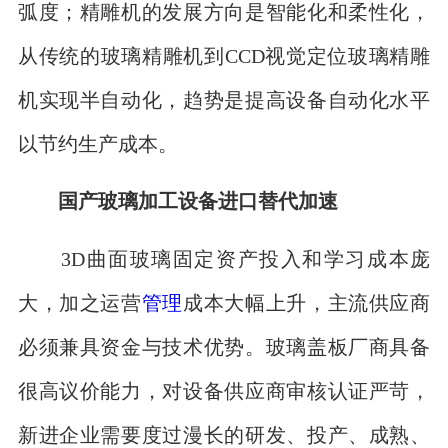
弧度；精雕机的发展方向是智能化和柔性化，
从传统的玻璃精雕机到CCD视觉定位玻璃精雕
机实现半自动化，趋势是提高设备自动化水平
以节约生产成本。
国产玻璃加工设备进口替代加速
3D曲面玻璃固定资产投入和学习成本庞
大，加之运营
管理
成本大幅上升，主流供应商
必须兼具资金与技术优势。玻璃盖板厂商具备
很高议价能力，对设备供应商审核认证严苛，
新进企业需要度过漫长的研发、投产、成熟、