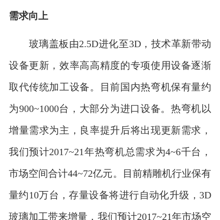
需求向上
玻璃盖板由2.5D进化至3D，技术革新带动
设备更新，效率高高精度的专项使用设备逐渐
取代传统加工设备。目前国内热弯机保有量约
为900~1000台，大部分为进口设备。热弯机以
增量需求为主，良率提升后将出现更新需求，
我们预计2017~21年热弯机总需求为4~6千台，
市场空间合计44~72亿元。目前精雕机行业保有
量约10万台，存量设备将进行自动化升级，3D
玻璃加工带来增量，我们预计2017~21年市场空