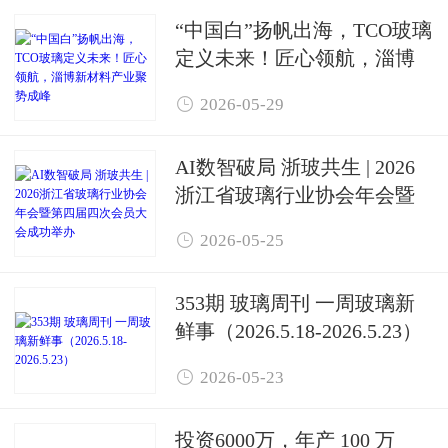
“中国白”扬帆出海，TCO玻璃
定义未来！匠心领航，淄博
新材料产业聚势成峰

2026-05-29
AI数智破局 浙玻共生 | 2026
浙江省玻璃行业协会年会暨
第四届四次会员大会成功举

2026-05-25
办
353期 玻璃周刊 一周玻璃新
鲜事（2026.5.18-2026.5.23）

2026-05-23
投资6000万，年产 100 万