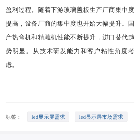
盈利过程。随着下游玻璃盖板生产厂商集中度
提高，设备厂商的集中度也开始大幅提升。国
产热弯机和精雕机性能不断提升，进口替代趋
势明显。从技术研发能力和客户粘性角度考
虑。
标签：
led显示屏需求
led显示屏市场需求