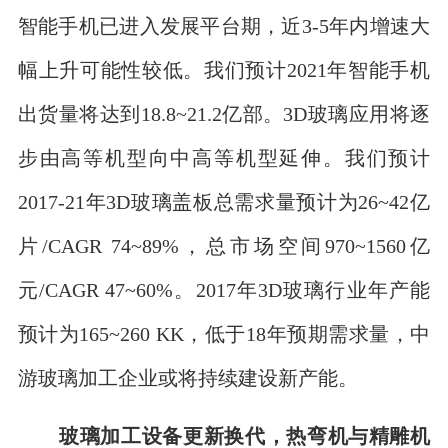
智能手机已进入发展平台期，近3-5年内增速大
幅上升可能性较低。我们预计2021年智能手机
出货量将达到18.8~21.2亿部。3D玻璃应用将逐
步由高等机型向中高等机型延伸。我们预计
2017-21年3D玻璃盖板总需求量预计为26~42亿
片/CAGR 74~89%，总市场空间970~1560亿
元/CAGR 47~60%。2017年3D玻璃行业年产能
预计为165~260 KK，低于18年预期需求量，中
游玻璃加工企业或将持续建设新产能。
玻璃加工设备更新换代，热弯机与精雕机