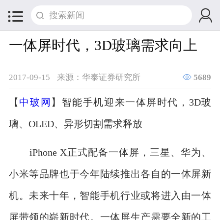


一体屏时代，3D玻璃需求向上

2017-09-15
来源：华泰证券研究所
5689
【
中玻网
】智能手机迎来一体屏时代，3D玻
璃、OLED、异形切割需求释放
iPhone X正式配备一体屏，三星、华为、
小米等品牌也于今年陆续推出各自的一体屏新
机。未来十年，智能手机行业或将进入由一体
屏带领的崭新时代。一体屏生产需要全新的工