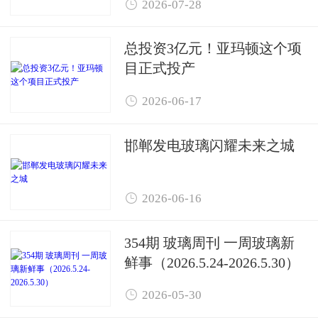

2026-07-28
总投资3亿元！亚玛顿这个项
目正式投产

2026-06-17
邯郸发电玻璃闪耀未来之城

2026-06-16
354期 玻璃周刊 一周玻璃新
鲜事（2026.5.24-2026.5.30）

2026-05-30