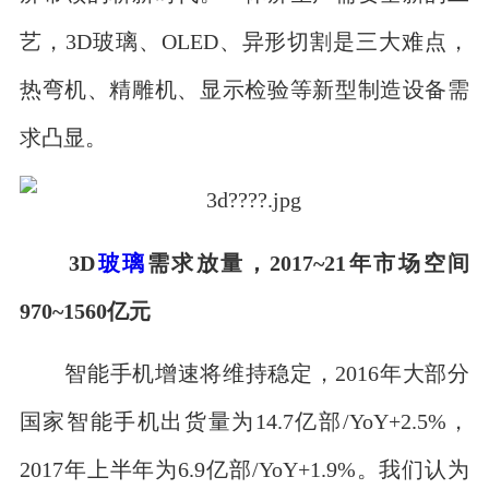
艺，3D玻璃、OLED、异形切割是三大难点，
热弯机、精雕机、显示检验等新型制造设备需
求凸显。
3D
玻璃
需求放量，2017~21年市场空间
970~1560亿元
智能手机增速将维持稳定，2016年大部分
国家智能手机出货量为14.7亿部/YoY+2.5%，
2017年上半年为6.9亿部/YoY+1.9%。我们认为