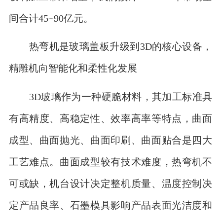
间合计45~90亿元。
热弯机是玻璃盖板升级到3D的核心设备，
精雕机向智能化和柔性化发展
3D玻璃作为一种硬脆材料，其加工标准具
有高精度、高稳定性、效率高率等特点，曲面
成型、曲面抛光、曲面印刷、曲面贴合是四大
工艺难点。曲面成型较有技术难度，热弯机不
可或缺，机台设计决定整机质量、温度控制决
定产品良率、石墨模具影响产品表面光洁度和