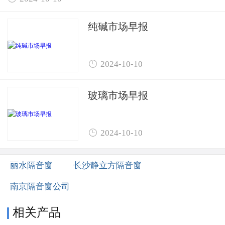
纯碱市场早报

2024-10-10
玻璃市场早报

2024-10-10
丽水隔音窗
长沙静立方隔音窗
南京隔音窗公司
相关产品