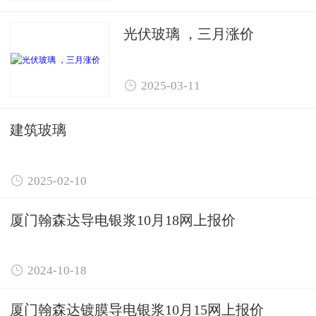
光伏玻璃 ，三月涨价

2025-03-11
建筑玻璃

2025-02-10
厦门翰森达导电银浆10月18网上报价

2024-10-18
厦门翰森达镀膜导电银浆10月15网上报价