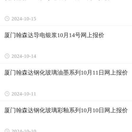

2024-10-15
厦门翰森达导电银浆10月14号网上报价

2024-10-14
厦门翰森达钢化玻璃油墨系列10月11日网上报价

2024-10-11
厦门翰森达钢化玻璃彩釉系列10月10日网上报价

2024-10-10