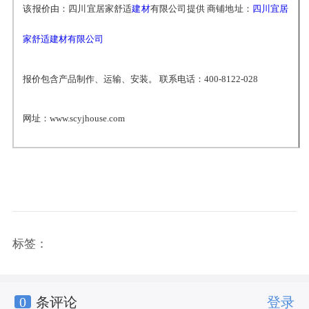
该报价由：四川宜居家舒适
建材
有限公司提供 商铺地址：
四川宜居
家舒适建材有限公司
报价包含产品制作、运输、安装。 联系电话：400-8122-028
网址：www.scyjhouse.com
标签：
0
条评论
登录