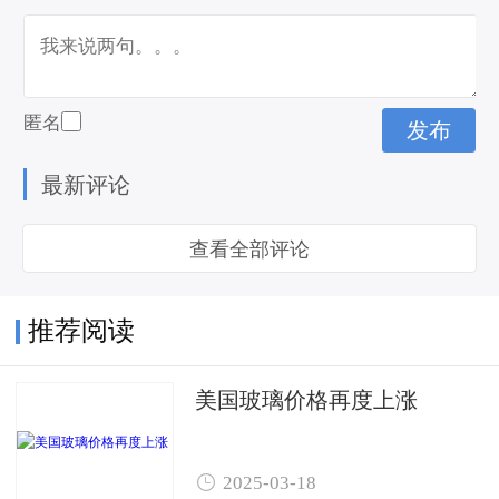
匿名
最新评论
查看全部评论
推荐阅读
美国玻璃价格再度上涨

2025-03-18