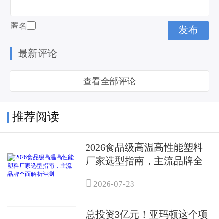
匿名
最新评论
查看全部评论
推荐阅读
2026食品级高温高性能塑料
厂家选型指南，主流品牌全
面解析评测

2026-07-28
总投资3亿元！亚玛顿这个项