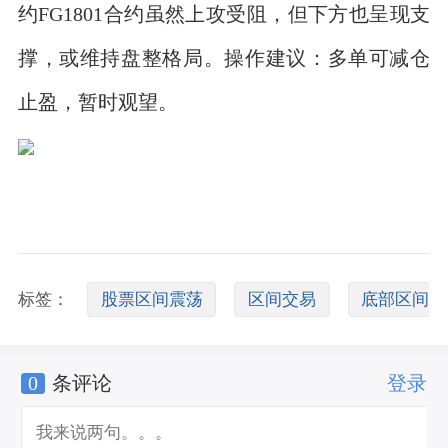
约FG1801合约虽然上攻受阻，但下方也呈现支
撑，或维持盘整格局。操作建议：多单可减仓
止盈，暂时观望。
标签：
股票区间震荡
区间交易
底部区间
0
条评论
登录
震荡