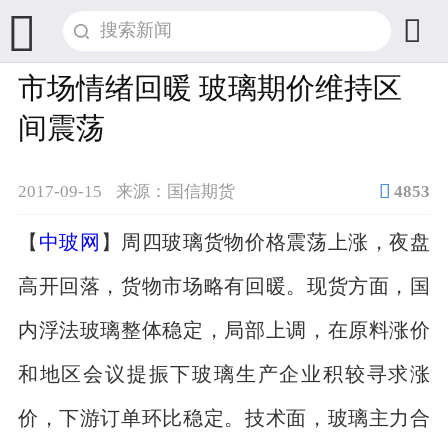


市场情绪回暖 玻璃期价维持区
间震荡

2017-09-15
来源：国信期货
4853
【
中玻网
】周四玻璃货物价格震荡上涨，夜盘
高开回落，货物市场略有回暖。现货方面，国
内浮法玻璃整体稳定，局部上调，在原料涨价
和地区会议提振下玻璃生产企业积较寻求涨
价，下游订单环比稳定。技术面，玻璃主力合