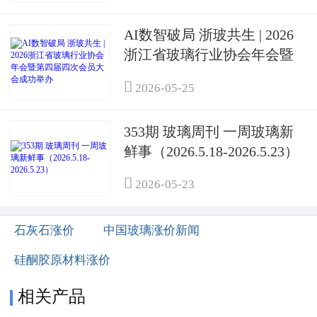
AI数智破局 浙玻共生 | 2026
浙江省玻璃行业协会年会暨
第四届四次会员大会成功举

2026-05-25
办
353期 玻璃周刊 一周玻璃新
鲜事（2026.5.18-2026.5.23）

2026-05-23
石灰石涨价
中国玻璃涨价新闻
硅酮胶原材料涨价
相关产品