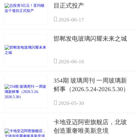
目正式投产

2026-06-17
邯郸发电玻璃闪耀未来之城

2026-06-16
354期 玻璃周刊 一周玻璃新
鲜事（2026.5.24-2026.5.30）

2026-05-30
卡地亚迈阿密旗舰店，北玻
创造重奢唯美新意境