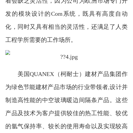
着会缺乏灵活性，因为公司为欧洲市场专门开
发的模块设计的Com系统，既具有高度自动
化，同时又具有相当的灵活性，还满足了人类
工程学所需要的工作场所。
美国QUANEX（柯耐士）建材产品集团作
为绿色节能建材产品市场的行业带领者,设计并
制造高性能的中空玻璃暖边间隔条产品。这些
产品及技术为客户提供较佳的热工性能、较优
的氩气保持率、较长的使用寿命以及实现较高