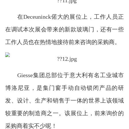
在Deceuninck偌大的展位上，工作人员正
在调试本次展会带来的新款玻璃门，还有一些
工作人员也在热情地接待前来咨询的采购商。
Giesse集团总部位于意大利有名工业城市
博洛尼亚，是集门窗手动自动锁闭产品的研
发、设计、生产和销售于一体的世界上该领域
较重要的制造商之一。该展位上，前来询价的
采购商着实不少呢！