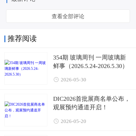
查看全部评论
推荐阅读
354期 玻璃周刊 一周玻璃新
鲜事（2026.5.24-2026.5.30）

2026-05-30
DIC2026首批展商名单公布，
观展预约通道开启！

2026-05-20