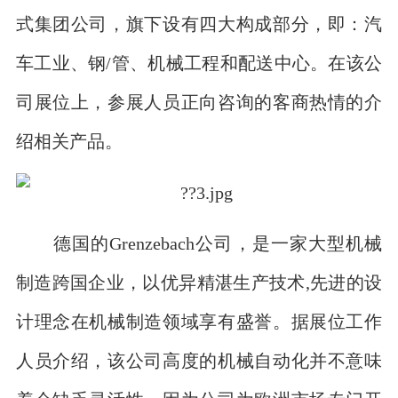
式集团公司，旗下设有四大构成部分，即：汽
车工业、钢/管、机械工程和配送中心。在该公
司展位上，参展人员正向咨询的客商热情的介
绍相关产品。
德国的Grenzebach公司，是一家大型机械
制造跨国企业，以优异精湛生产技术,先进的设
计理念在机械制造领域享有盛誉。据展位工作
人员介绍，该公司高度的机械自动化并不意味