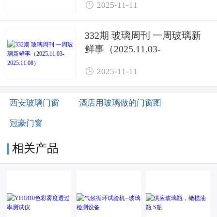

2025-11-11
332期 玻璃周刊 一周玻璃新
鲜事（2025.11.03-
2025.11.08）

2025-11-11
西安玻璃门窗
酒店用玻璃做的门窗图
冠豪门窗
相关产品