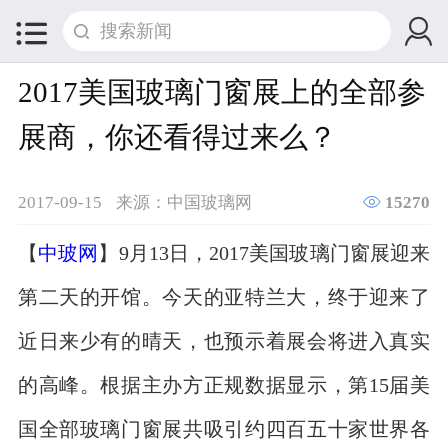


2017美国玻璃门窗展上的全部参
展商，你还看得过来么？

2017-09-15
来源：中国玻璃网
15270
【
中玻网
】9月13日，2017美国玻璃门窗展迎来
第二天的开馆。今天的亚特兰大，终于迎来了
近日来少有的晴天，也预示着展会将进入真实
的高峰。根据主办方正规数据显示，第15届美
国全部玻璃门窗展共吸引约四百五十家世界各