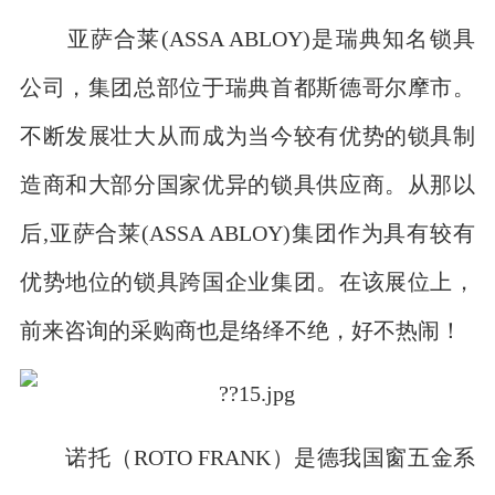
亚萨合莱(ASSA ABLOY)是瑞典知名锁具
公司，集团总部位于瑞典首都斯德哥尔摩市。
不断发展壮大从而成为当今较有优势的锁具制
造商和大部分国家优异的锁具供应商。从那以
后,亚萨合莱(ASSA ABLOY)集团作为具有较有
优势地位的锁具跨国企业集团。在该展位上，
前来咨询的采购商也是络绎不绝，好不热闹！
诺托（ROTO FRANK）是德我国窗五金系