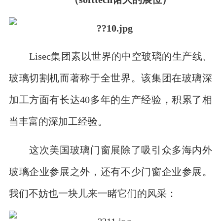
Lisec集团素以世界的中空玻璃的生产线、
玻璃切割机而著称于全世界。该集团在玻璃深
加工方面有长达40多年的生产经验，积累了相
当丰富的深加工经验。
这次美国玻璃门窗展除了吸引众多海内外
玻璃企业参展之外，还有不少门窗企业参展。
我们不妨也一块儿来一睹它们的风采：