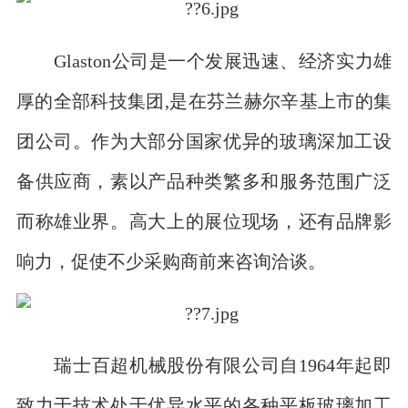
Glaston公司是一个发展迅速、经济实力雄
厚的全部科技集团,是在芬兰赫尔辛基上市的集
团公司。作为大部分国家优异的玻璃深加工设
备供应商，素以产品种类繁多和服务范围广泛
而称雄业界。高大上的展位现场，还有品牌影
响力，促使不少采购商前来咨询洽谈。
瑞士百超机械股份有限公司自1964年起即
致力于技术处于优异水平的各种平板玻璃加工