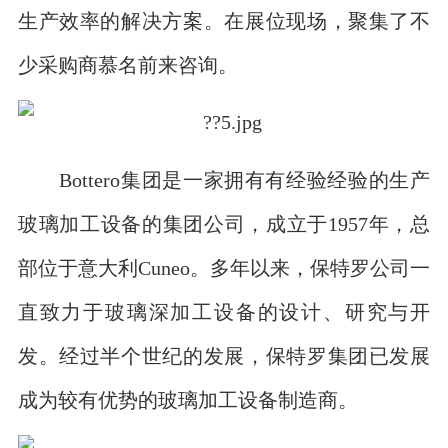
生产效率的解决方案。在展位现场，聚集了不
少采购商慕名前来咨询。
Bottero集团是一家拥有有经验经验的生产
玻璃加工设备的集团公司，成立于1957年，总
部位于意大利Cuneo。多年以来，保特罗公司一
直致力于玻璃深加工设备的设计、研究与开
发。经过半个世纪的发展，保特罗集团已发展
成为较有优势的玻璃加工设备制造商。