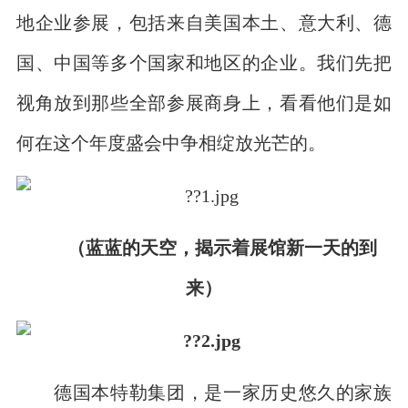
地企业参展，包括来自美国本土、意大利、德
国、中国等多个国家和地区的企业。我们先把
视角放到那些全部参展商身上，看看他们是如
何在这个年度盛会中争相绽放光芒的。
（蓝蓝的天空，揭示着展馆新一天的到
来）
德国本特勒集团，是一家历史悠久的家族