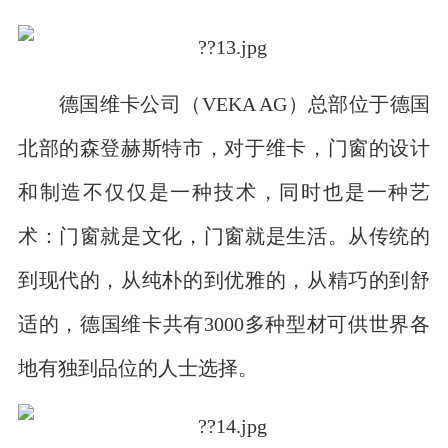
德国维卡公司（VEKA AG）总部位于德国
北部的森登赫斯特市，对于维卡，门窗的设计
和制造不仅仅是一种技术，同时也是一种艺
术：门窗就是文化，门窗就是生活。从传统的
到现代的，从纯朴的到优雅的，从精巧的到舒
适的，德国维卡共有3000多种型材可供世界各
地有独到品位的人士选择。