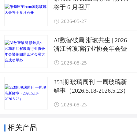
将于 6 月召开

2026-05-27
AI数智破局 浙玻共生 | 2026
浙江省玻璃行业协会年会暨
第四届四次会员大会成功举

2026-05-25
办
353期 玻璃周刊 一周玻璃新
鲜事（2026.5.18-2026.5.23）

2026-05-23
相关产品