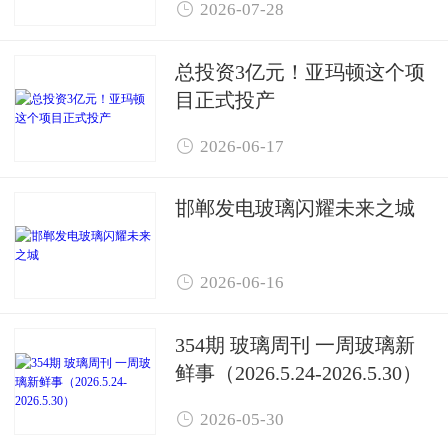

2026-07-28
总投资3亿元！亚玛顿这个项
目正式投产

2026-06-17
邯郸发电玻璃闪耀未来之城

2026-06-16
354期 玻璃周刊 一周玻璃新
鲜事（2026.5.24-2026.5.30）

2026-05-30