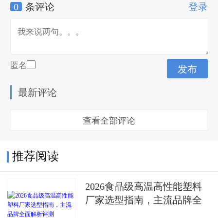
0
条评论
登录
升
匿名
最新评论
查看全部评论
推荐阅读
2026食品级高温高性能塑料
厂家选型指南，主流品牌全
面解析评测