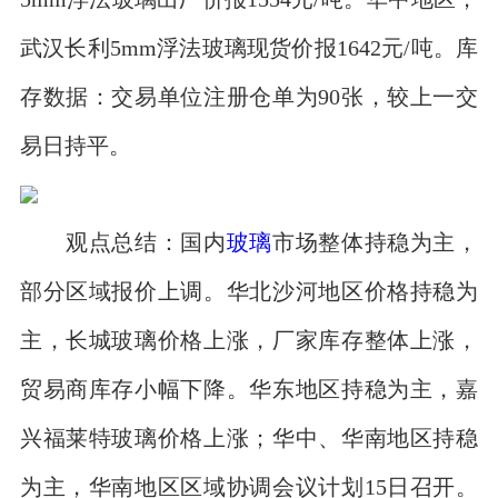
武汉长利5mm浮法玻璃现货价报1642元/吨。库
存数据：交易单位注册仓单为90张，较上一交
易日持平。
观点总结：国内
玻璃
市场整体持稳为主，
部分区域报价上调。华北沙河地区价格持稳为
主，长城玻璃价格上涨，厂家库存整体上涨，
贸易商库存小幅下降。华东地区持稳为主，嘉
兴福莱特玻璃价格上涨；华中、华南地区持稳
为主，华南地区区域协调会议计划15日召开。