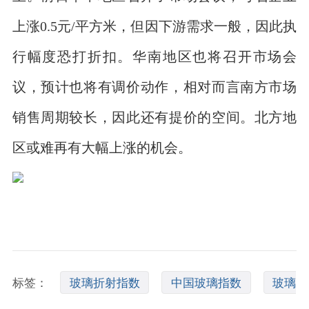
上涨0.5元/平方米，但因下游需求一般，因此执
行幅度恐打折扣。华南地区也将召开市场会
议，预计也将有调价动作，相对而言南方市场
销售周期较长，因此还有提价的空间。北方地
区或难再有大幅上涨的机会。
标签：
玻璃折射指数
中国玻璃指数
玻璃