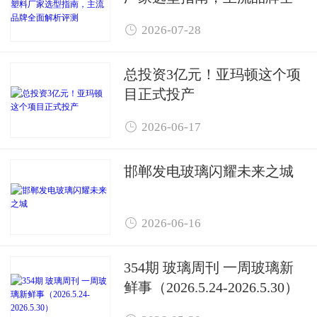
面解析评测

2026-07-28
总投资3亿元！亚玛顿这个项
目正式投产

2026-06-17
邯郸发电玻璃闪耀未来之城

2026-06-16
354期 玻璃周刊 一周玻璃新
鲜事（2026.5.24-2026.5.30）