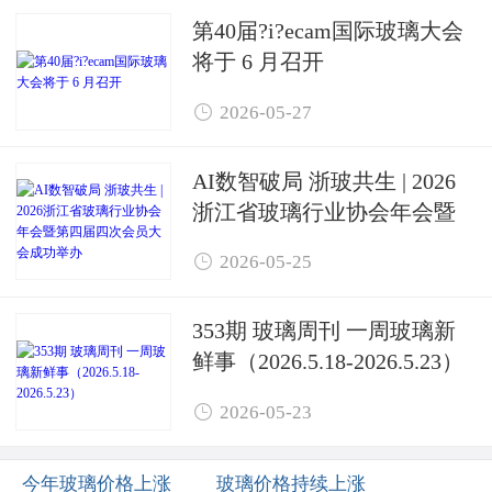
第40届?i?ecam国际玻璃大会
将于 6 月召开

2026-05-27
AI数智破局 浙玻共生 | 2026
浙江省玻璃行业协会年会暨
第四届四次会员大会成功举

2026-05-25
办
353期 玻璃周刊 一周玻璃新
鲜事（2026.5.18-2026.5.23）

2026-05-23
今年玻璃价格上涨
玻璃价格持续上涨