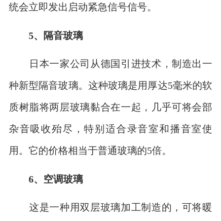
统会立即发出启动紧急信号信号。
5、隔音玻璃
日本一家公司从德国引进技术，制造出一
种新型隔音玻璃。这种玻璃是用厚达5毫米的软
质树脂将两层玻璃黏合在一起，几乎可将会部
杂音吸收殆尽，特别适合录音室和播音室使
用。它的价格相当于普通玻璃的5倍。
6、空调玻璃
这是一种用双层玻璃加工制造的，可将暖