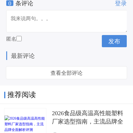
0
条评论
登录
璃
匿名
最新评论
查看全部评论
推荐阅读
2026食品级高温高性能塑料
厂家选型指南，主流品牌全
面解析评测