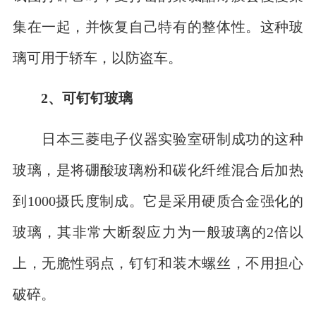
集在一起，并恢复自己特有的整体性。这种玻
璃可用于轿车，以防盗车。
2、可钉钉玻璃
日本三菱电子仪器实验室研制成功的这种
玻璃，是将硼酸玻璃粉和碳化纤维混合后加热
到1000摄氏度制成。它是采用硬质合金强化的
玻璃，其非常大断裂应力为一般玻璃的2倍以
上，无脆性弱点，钉钉和装木螺丝，不用担心
破碎。