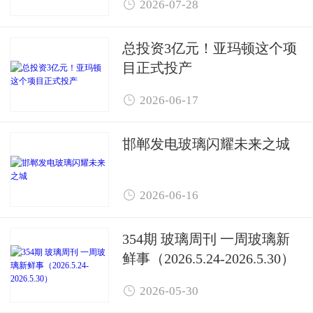

2026-07-28
总投资3亿元！亚玛顿这个项
目正式投产

2026-06-17
邯郸发电玻璃闪耀未来之城

2026-06-16
354期 玻璃周刊 一周玻璃新
鲜事（2026.5.24-2026.5.30）

2026-05-30