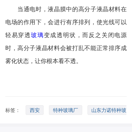
当通电时，液晶膜中的高分子液晶材料在
电场的作用下，会进行有序排列，使光线可以
轻易穿透
玻璃
变成透明状，而反之关闭电源
时，高分子液晶材料会被打乱不能正常排序成
雾化状态，让你根本看不透。
标签：
西安
特种玻璃厂
山东力诺特种玻