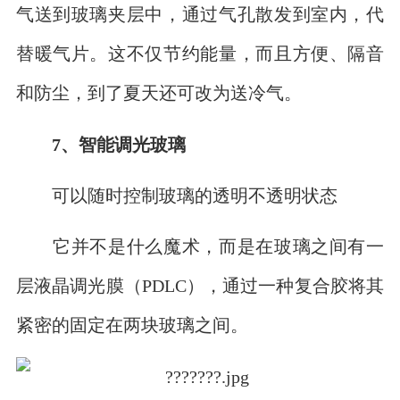
气送到玻璃夹层中，通过气孔散发到室内，代
替暖气片。这不仅节约能量，而且方便、隔音
和防尘，到了夏天还可改为送冷气。
7、智能调光玻璃
可以随时控制玻璃的透明不透明状态
它并不是什么魔术，而是在玻璃之间有一
层液晶调光膜（PDLC），通过一种复合胶将其
紧密的固定在两块玻璃之间。