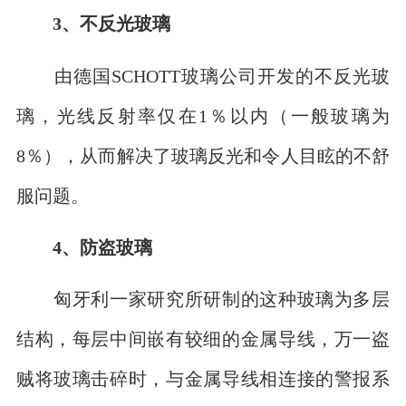
3、不反光玻璃
由德国SCHOTT玻璃公司开发的不反光玻
璃，光线反射率仅在1％以内（一般玻璃为
8％），从而解决了玻璃反光和令人目眩的不舒
服问题。
4、防盗玻璃
匈牙利一家研究所研制的这种玻璃为多层
结构，每层中间嵌有较细的金属导线，万一盗
贼将玻璃击碎时，与金属导线相连接的警报系