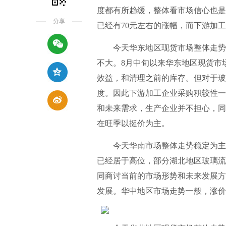
度都有所趋缓，整体看市场信心也是
分享
已经有70元左右的涨幅，而下游加
今天华东地区现货市场整体走势一
不大。8月中旬以来华东地区现货市
效益，和清理之前的库存。但对于玻
度。因此下游加工企业采购积较性一
和未来需求，生产企业并不担心，同
在旺季以挺价为主。
今天华南市场整体走势稳定为主，
已经居于高位，部分湖北地区玻璃流
同商讨当前的市场形势和未来发展方
发展。华中地区市场走势一般，涨价