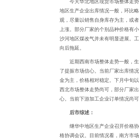
今天华北地区现货市场整体走势一
地区生产企业出库情况一般，环比略
观，尽量以销售自身库存为主，或者
上涨。部分厂家的个别品种价格有小
沙河地区煤改气并未有明显进展。工
向后拖延。
近期西南市场整体走势一般，生产
了提振市场信心。当前厂家出库情况
金为主，价格相对稳定。下月中旬以
西北市场整体走势尚可，部分厂家出
心。当前下游加工企业订单情况尚可
后市综述：
继华中地区生产企业召开价格协调
格协调会议。目前情况看，南方市场