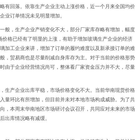
略有回落。依靠生产企业主动上涨价格，近一个月来全国均价
工企业订单情况未见明显增加。
般，生产企业产销变化不大，部分厂家库存略有增加，幅度
场价格已经有了明显的上涨，有助于增加玻璃生产企业的经济
璃加工企业来讲，增加了订单的履约难度以及新承接订单的难
般，贸易商也是尽量削减自身库存为主。对于当前的价格形势
时由于企业经营情况尚可，整体看厂家资金压力并不大，尽量
生产企业出库平稳，市场价格变化不大。当前华南现货价格
入量环比有所增加，但目前并未对本地市场构成威胁。为了共
向，本周末华南地区市场研讨会议召开，共同应对未来的市场
后出库情况略有减缓。