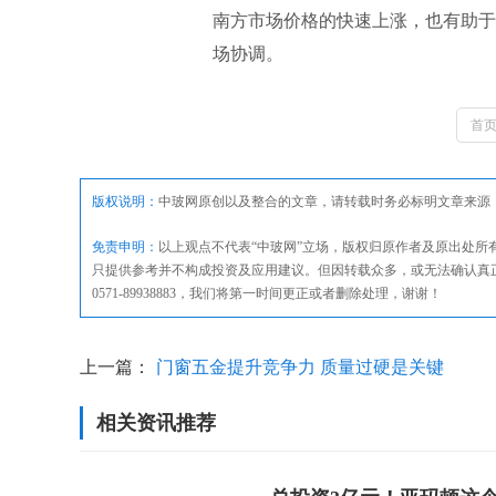
南方市场价格的快速上涨，也有助于
场协调。
首
版权说明：
中玻网原创以及整合的文章，请转载时务必标明文章来源
免责申明：
以上观点不代表“中玻网”立场，版权归原作者及原出处
只提供参考并不构成投资及应用建议。但因转载众多，或无法确认真
0571-89938883，我们将第一时间更正或者删除处理，谢谢！
上一篇：
门窗五金提升竞争力 质量过硬是关键
相关资讯推荐