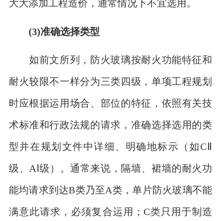
大大添加工程造价，通常情况下不宜选用。
(3)准确选择类型
如前文所列，防火玻璃按耐火功能特征和
耐火较限不一样分为三类四级，单项工程规划
时应根据运用场合、部位的特征，依照有关技
术标准和行政法规的请求，准确选择选用的类
型并在规划文件中详细、明确地标示（如CⅡ
级、AⅠ级）。通常来说，隔墙、裙墙的耐火功
能均请求到达B类乃至A类，单片防火玻璃不能
满意此请求，必须复合运用；C类只用于制造