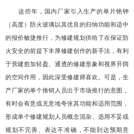
这些年，国内厂家引入生产的单片铯钾
（高度）防火玻璃以其优良的归纳功能和适中
的报价敏捷推行，为修建规划供给了在保证防
火安全的前提下丰厚修建创作的新手法，有利
于营建愈加轻盈、通透的修建形象和视界开阔
的空间作用，因此深受修建师喜欢。可是，生
产厂家的单个推销人员出于市场推行的意图，
有时会有意或无意地夸张其功能和适用范围，
形成单个修建规划人员概念混杂、选用不妥或
规划不完善、表达不准确，不能到达预期意