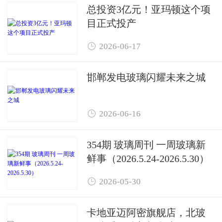
总投资3亿元！亚玛顿这个项
目正式投产

2026-06-17
邯郸发电玻璃闪耀未来之城

2026-06-16
354期 玻璃周刊 一周玻璃新
鲜事（2026.5.24-2026.5.30）

2026-05-30
卡地亚迈阿密旗舰店，北玻