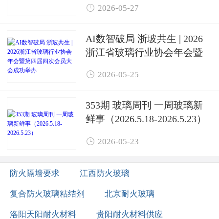

2026-05-27
AI数智破局 浙玻共生 | 2026
浙江省玻璃行业协会年会暨
第四届四次会员大会成功举

2026-05-25
办
353期 玻璃周刊 一周玻璃新
鲜事（2026.5.18-2026.5.23）

2026-05-23
防火隔墙要求
江西防火玻璃
复合防火玻璃粘结剂
北京耐火玻璃
洛阳天阳耐火材料
贵阳耐火材料供应