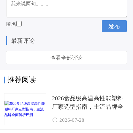
匿名
最新评论
查看全部评论
推荐阅读
2026食品级高温高性能塑料
厂家选型指南，主流品牌全
面解析评测

2026-07-28