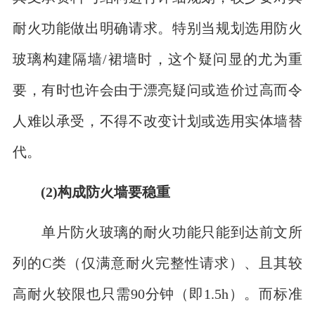
耐火功能做出明确请求。特别当规划选用防火
玻璃构建隔墙/裙墙时，这个疑问显的尤为重
要，有时也许会由于漂亮疑问或造价过高而令
人难以承受，不得不改变计划或选用实体墙替
代。
(2)构成防火墙要稳重
单片防火玻璃的耐火功能只能到达前文所
列的C类（仅满意耐火完整性请求）、且其较
高耐火较限也只需90分钟（即1.5h）。而标准