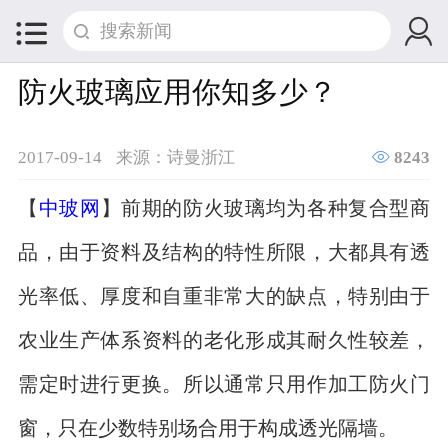


防火玻璃应用你知多少？

2017-09-14
来源：诗曼浙江
8243
【
中玻网
】前期的防火玻璃均为各种复合型商
品，由于资料及结构的特性所限，大都具有透
光率低、厚度和自重非常大的缺点，特别由于
农业生产体系资料的老化形成其耐久性较差，
需定时进行更换。所以通常只用作加工防火门
窗，只在少数特别场合用于构成透光隔墙。