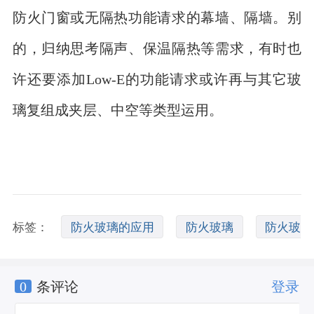
防火门窗或无隔热功能请求的幕墙、隔墙。别
的，归纳思考隔声、保温隔热等需求，有时也
许还要添加Low-E的功能请求或许再与其它玻
璃复组成夹层、中空等类型运用。
标签：
防火玻璃的应用
防火玻璃
防火玻
0
条评论
登录
璃价格