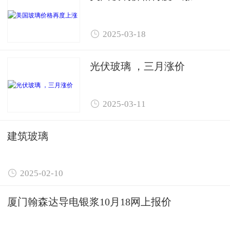

2025-03-18
光伏玻璃 ，三月涨价

2025-03-11
建筑玻璃

2025-02-10
厦门翰森达导电银浆10月18网上报价