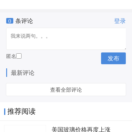
0
条评论
登录
匿名
最新评论
查看全部评论
推荐阅读
美国玻璃价格再度上涨