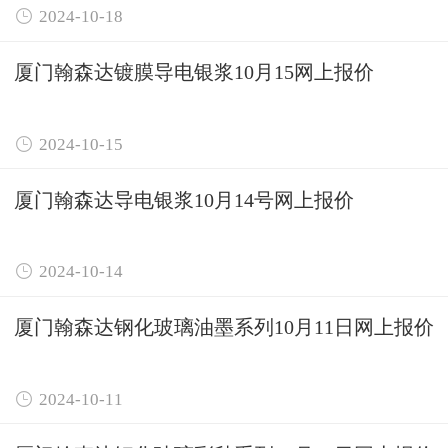

2024-10-18
厦门翰森达镀膜导电银浆10月15网上报价

2024-10-15
厦门翰森达导电银浆10月14号网上报价

2024-10-14
厦门翰森达钢化玻璃油墨系列10月11日网上报价

2024-10-11