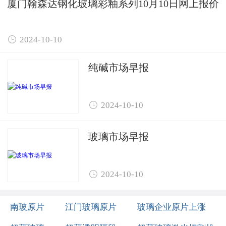
厦门翰森达钢化玻璃彩釉系列10月10日网上报价

2024-10-10
纯碱市场早报

2024-10-10
玻璃市场早报

2024-10-10
南玻原片
江门玻璃原片
玻璃企业原片上涨