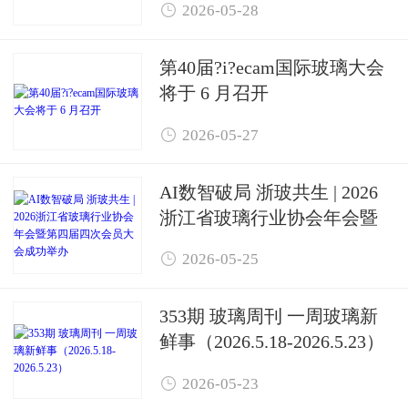

2026-05-28
第40届?i?ecam国际玻璃大会
将于 6 月召开

2026-05-27
AI数智破局 浙玻共生 | 2026
浙江省玻璃行业协会年会暨
第四届四次会员大会成功举

2026-05-25
办
353期 玻璃周刊 一周玻璃新
鲜事（2026.5.18-2026.5.23）

2026-05-23