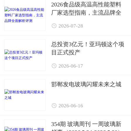
2026食品级高温高性能塑料
厂家选型指南，主流品牌全
面解析评测

2026-07-28
总投资3亿元！亚玛顿这个项
目正式投产

2026-06-17
邯郸发电玻璃闪耀未来之城

2026-06-16
354期 玻璃周刊 一周玻璃新