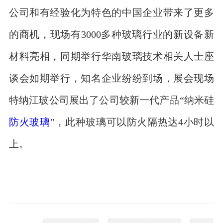
公司和有经验化为特色的中国企业带来了更多
的商机，现场有3000多种玻璃行业的新设备新
材料亮相，同期举行华南玻璃技术相关人士座
谈会如期举行，知名企业纷纷到场，展会现场
特纳江玻公司展出了公司较新一代产品“纳米硅
防火玻璃
”，此种玻璃可以防火隔热达4小时以
上。