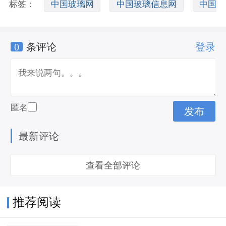
标签：
中国玻璃网
中国玻璃信息网
中国
0
条评论
登录
玻璃网登录
匿名
最新评论
查看全部评论
推荐阅读