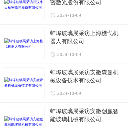
密激光股份有限公司

2024-10-09
蚌埠玻璃展采访上海樵弋机
器人有限公司

2024-10-09
蚌埠玻璃展采访安徽森曼机
械设备技术有限公司

2024-10-09
蚌埠玻璃展采访安徽创赢智
能玻璃机械有限公司