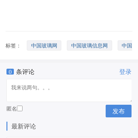
标签：
中国玻璃网
中国玻璃信息网
中国
0
条评论
登录
玻璃网登录
匿名
最新评论