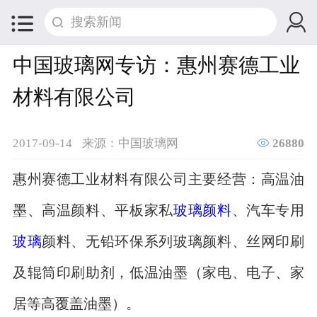


中国玻璃网专访：惠州赛德工业
材料有限公司

2017-09-14
来源：中国玻璃网
26880
惠州赛德工业材料有限公司主要经营：高温油
墨、高温颜料、平板家私
玻璃颜料
、汽车专用
玻璃
颜料、无铅环保系列玻璃颜料、丝网印刷
及辊筒印刷助剂，低温油墨（家电、电子、家
居等高覆盖油墨）。