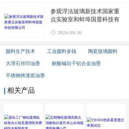
参观浮法玻璃新技术国家重
点实验室和蚌埠国显科技有
限公司

2024-09-30
颜料生产技术
工业颜料多钱
陶瓷玻璃颜料
大理石丝印油墨
耐酸碱自干铝合金油墨
不锈钢烤漆面油墨
相关产品