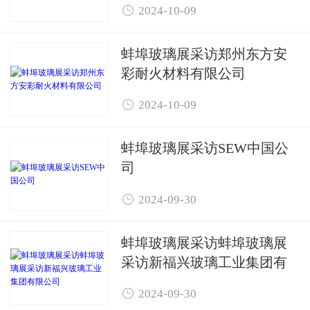

2024-10-09
蚌埠玻璃展采访郑州东方安
彩耐火材料有限公司

2024-10-09
蚌埠玻璃展采访SEW中国公
司

2024-09-30
蚌埠玻璃展采访蚌埠玻璃展
采访新福兴玻璃工业集团有
限公司

2024-09-30