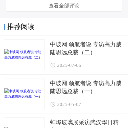
查看全部评论
推荐阅读
中玻网 领航者说 专访高力威
陆思远总裁（二）

2025-07-06
中玻网 领航者说 专访高力威
陆思远总裁（一）

2025-05-07
蚌埠玻璃展采访武汉华日精