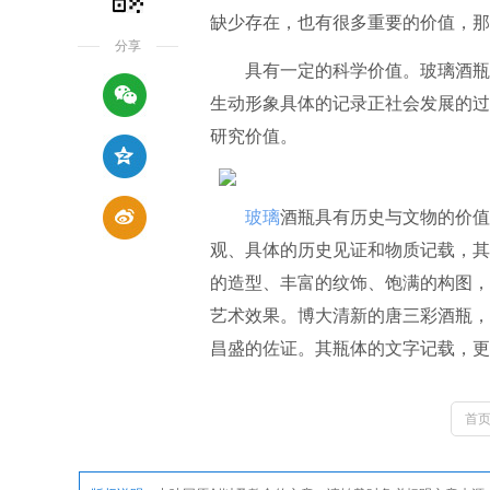
缺少存在，也有很多重要的价值，那
分享
具有一定的科学价值。玻璃酒瓶不
生动形象具体的记录正社会发展的过
研究价值。
玻璃
酒瓶具有历史与文物的价值
观、具体的历史见证和物质记载，其
的造型、丰富的纹饰、饱满的构图，
艺术效果。博大清新的唐三彩酒瓶，
昌盛的佐证。其瓶体的文字记载，更
首