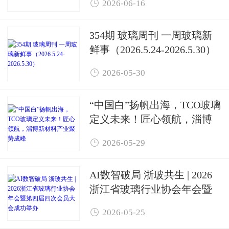

2026-06-16
354期 玻璃周刊 一周玻璃新
鲜事（2026.5.24-2026.5.30）

2026-05-30
“中国白”扬帆出海，TCO玻璃
定义未来！匠心领航，淄博
新材料产业聚势成峰

2026-05-29
AI数智破局 浙玻共生 | 2026
浙江省玻璃行业协会年会暨
第四届四次会员大会成功举

2026-05-25
办