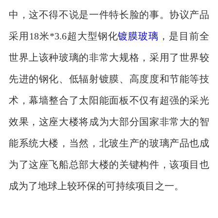
中，这不得不说是一件特长脸的事。协议产品
采用18米*3.6超大型钢化
镀膜玻璃
，是目前全
世界上该种玻璃的非常大规格，采用了世界较
先进的钢化、低辐射镀膜、高度度和节能等技
术，幕墙整合了太阳能面板不仅有超强的采光
效果，这座大楼将成为大部分国家非常大的智
能系统大楼，当然，北玻生产的玻璃产品也成
为了这座飞船总部大楼的关键构件，该项目也
成为了地球上较环保的可持续项目之一。