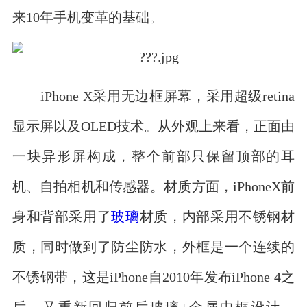
来10年手机变革的基础。
iPhone X采用无边框屏幕，采用超级retina
显示屏以及OLED技术。从外观上来看，正面由
一块异形屏构成，整个前部只保留顶部的耳
机、自拍相机和传感器。材质方面，iPhoneX前
身和背部采用了
玻璃
材质，内部采用不锈钢材
质，同时做到了防尘防水，外框是一个连续的
不锈钢带，这是iPhone自2010年发布iPhone 4之
后，又重新回归前后玻璃+金属中框设计。