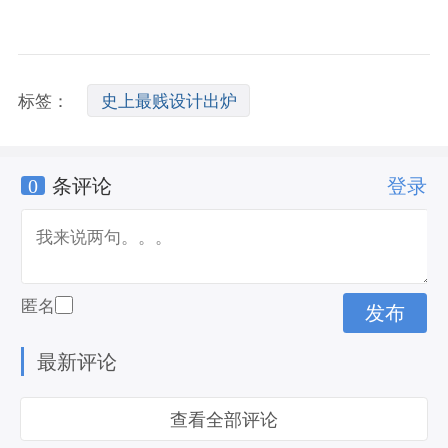
标签：
史上最贱设计出炉
0
条评论
登录
匿名
最新评论
查看全部评论