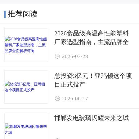
推荐阅读
2026食品级高温高性能塑料
厂家选型指南，主流品牌全
面解析评测

2026-07-28
总投资3亿元！亚玛顿这个项
目正式投产

2026-06-17
邯郸发电玻璃闪耀未来之城