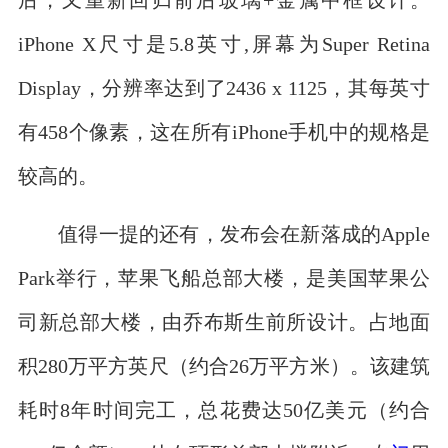
iPhone X尺寸是5.8英寸,屏幕为Super Retina
Display，分辨率达到了2436 x 1125，其每英寸
有458个像素，这在所有iPhone手机中的规格是
较高的。
值得一提的还有，发布会在新落成的Apple
Park举行，苹果飞船总部大楼，是美国苹果公
司新总部大楼，由乔布斯生前所设计。占地面
积280万平方英尺（约合26万平方米）。该建筑
耗时8年时间完工，总花费达50亿美元（约合