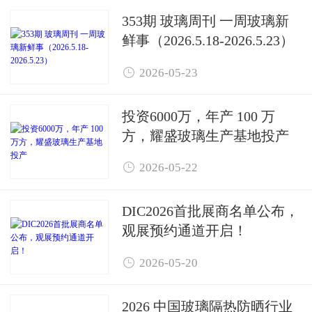
353期 玻璃周刊 一周玻璃新
鲜事（2026.5.18-2026.5.23）

2026-05-23
投资6000万，年产 100 万
方，耀盛玻璃生产基地投产

2026-05-22
DIC2026首批展商名单公布，
观展预约通道开启！

2026-05-20
2026 中国玻璃隔热防晒行业