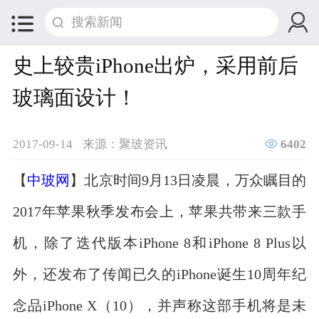


史上较贵iPhone出炉，采用前后
玻璃面设计！

2017-09-14
来源：聚玻资讯
6402
【
中玻网
】北京时间9月13日凌晨，万众瞩目的
2017年苹果秋季发布会上，苹果共带来三款手
机，除了迭代版本iPhone 8和iPhone 8 Plus以
外，还发布了传闻已久的iPhone诞生10周年纪
念品iPhone X（10），并声称这部手机将是未