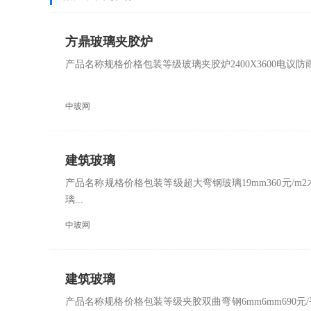
方鼎玻璃夹胶炉
产品名称规格价格包装等级玻璃夹胶炉2400X3600电
中玻网
建筑玻璃
产品名称规格价格包装等级超大弯钢玻璃19mm360元/m2木
璃...
中玻网
建筑玻璃
产品名称规格价格包装等级夹胶双曲弯钢6mm6mm690元/