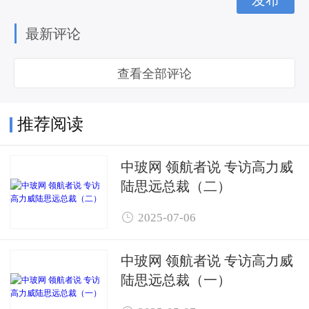
最新评论
查看全部评论
推荐阅读
中玻网 领航者说 专访高力威
陆思远总裁（二）

2025-07-06
中玻网 领航者说 专访高力威
陆思远总裁（一）