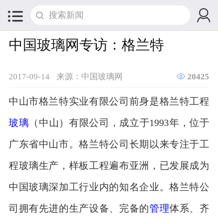


中国玻璃网专访：格兰特

2017-09-14
来源：中国玻璃网
20425
中山市格兰特实业有限公司前身是格兰特工程
玻璃
（中山）有限公司，成立于1993年，位于
广东省中山市。格兰特公司长期以来专注于工
程玻璃生产，样板工程遍布亚洲，已发展成为
中国玻璃深加工行业内的知名企业。格兰特公
司拥有先进的生产设备、完备的
管理
体系、齐