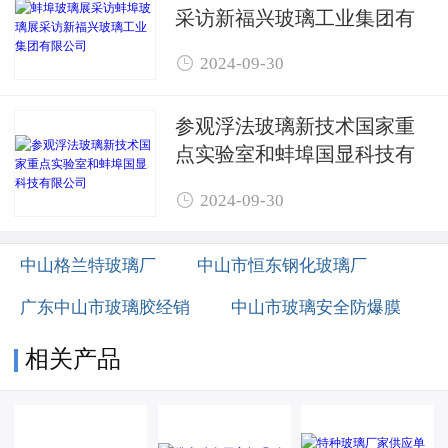
采访新福兴玻璃工业集团有
限公司

2024-09-30
参观浮法玻璃新技术国家重
点实验室和蚌埠国显科技有
限公司

2024-09-30
中山格兰特玻璃厂
中山市恒东钢化玻璃厂
广东中山市玻璃胶经销
中山市玻璃安全防爆膜
相关产品