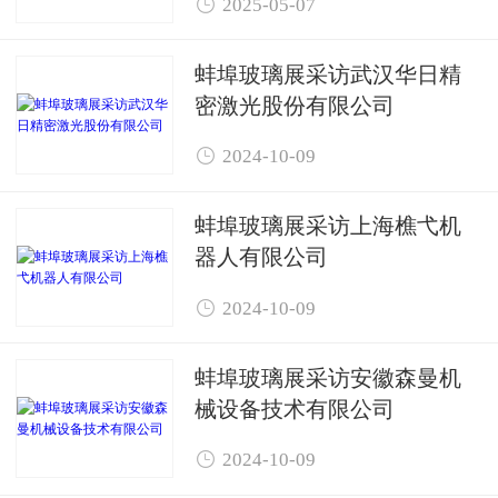

2025-05-07
蚌埠玻璃展采访武汉华日精
密激光股份有限公司

2024-10-09
蚌埠玻璃展采访上海樵弋机
器人有限公司

2024-10-09
蚌埠玻璃展采访安徽森曼机
械设备技术有限公司

2024-10-09