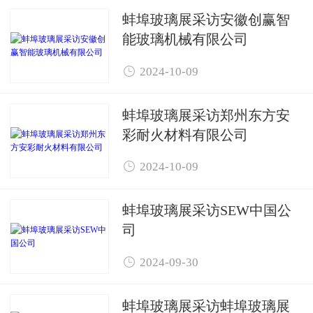
蚌埠玻璃展采访安徽创赢智
能玻璃机械有限公司

2024-10-09
蚌埠玻璃展采访郑州东方安
彩耐火材料有限公司

2024-10-09
蚌埠玻璃展采访SEW中国公
司

2024-09-30
蚌埠玻璃展采访蚌埠玻璃展