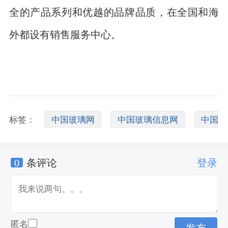
全的产品系列和优越的品牌品质，在全国和海
外都设有销售服务中心。
标签：
中国玻璃网
中国玻璃信息网
中国
0
条评论
登录
玻璃网登录
匿名