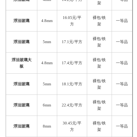
架
16.05元/平
裸包/铁
浮法玻璃
4.8mm
一等品
方
架
裸包/铁
浮法玻璃
5mm
17.1元/平方
一等品
架
浮法玻璃大
裸包/铁
4.8mm
17.4元/平方
一等品
板
架
裸包/铁
浮法玻璃
5mm
18.1元/平方
一等品
架
裸包/铁
浮法玻璃
6mm
22.4元/平方
一等品
架
30.45元/平
裸包/铁
浮法玻璃
8mm
一等品
方
架