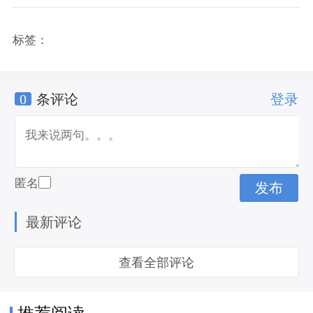
标签：
0
条评论
登录
匿名
最新评论
查看全部评论