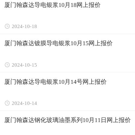
厦门翰森达导电银浆10月18网上报价

2024-10-18
厦门翰森达镀膜导电银浆10月15网上报价

2024-10-15
厦门翰森达导电银浆10月14号网上报价

2024-10-14
厦门翰森达钢化玻璃油墨系列10月11日网上报价