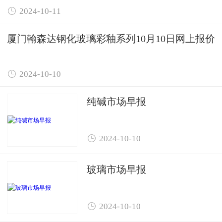

2024-10-11
厦门翰森达钢化玻璃彩釉系列10月10日网上报价

2024-10-10
纯碱市场早报

2024-10-10
玻璃市场早报

2024-10-10