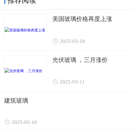
推荐阅读
美国玻璃价格再度上涨

2025-03-18
光伏玻璃 ，三月涨价

2025-03-11
建筑玻璃

2025-02-10