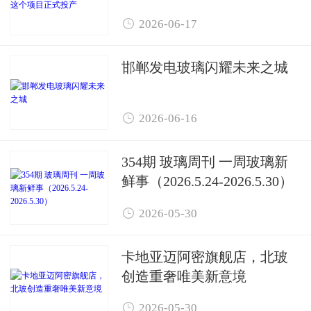

2026-06-17
邯郸发电玻璃闪耀未来之城

2026-06-16
354期 玻璃周刊 一周玻璃新
鲜事（2026.5.24-2026.5.30）

2026-05-30
卡地亚迈阿密旗舰店，北玻
创造重奢唯美新意境

2026-05-30