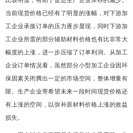
当前现货价格已经有了明显的涨幅，对下游加
工企业承接订单的压力逐步显现，同时下游加
工企业所需的部分辅助材料价格也有比非常大
幅度的上涨，进一步压缩了订单利润。从加工
企业订单情况看，虽然部分小型加工企业因环
保因素关闭腾出一定的市场空间，整体增量有
限。生产企业寄希望未来一段时间现货价格还
有上涨的空间，以弥补原材料价格上涨的效益
损失。