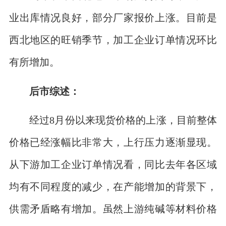
业出库情况良好，部分厂家报价上涨。目前是
西北地区的旺销季节，加工企业订单情况环比
有所增加。
后市综述：
经过8月份以来现货价格的上涨，目前整体
价格已经涨幅比非常大，上行压力逐渐显现。
从下游加工企业订单情况看，同比去年各区域
均有不同程度的减少，在产能增加的背景下，
供需矛盾略有增加。虽然上游纯碱等材料价格