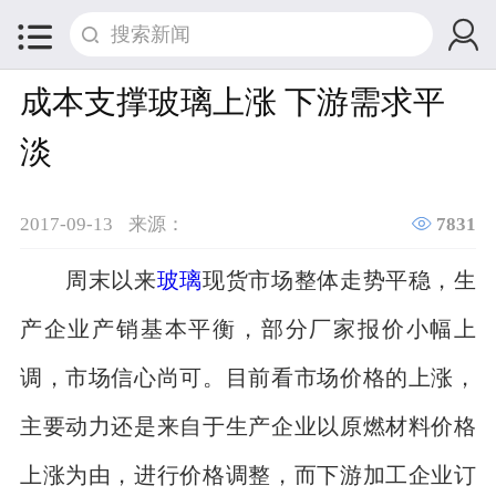


成本支撑玻璃上涨 下游需求平
淡

2017-09-13
来源：
7831
周末以来
玻璃
现货市场整体走势平稳，生
产企业产销基本平衡，部分厂家报价小幅上
调，市场信心尚可。目前看市场价格的上涨，
主要动力还是来自于生产企业以原燃材料价格
上涨为由，进行价格调整，而下游加工企业订