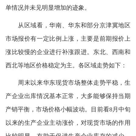
单情况并未见明显增加的迹象。
从区域看，华南、华东和部分京津冀地区
市场报价有一定比例上涨，主要是前期报价上
涨比较慢的企业进行补涨跟进。东北、西南和
西北等地区价格稳定为主。各区域走势如下：
周末以来华东现货市场整体走势平稳，生
产企业出库情况基本正常，大多能够保持当期
产销平衡，市场价格小幅波动。目前看8月中旬
以来的生产企业主动涨价，对现货市场的作用
比较明显，有助于促进生产企业库存的减少。