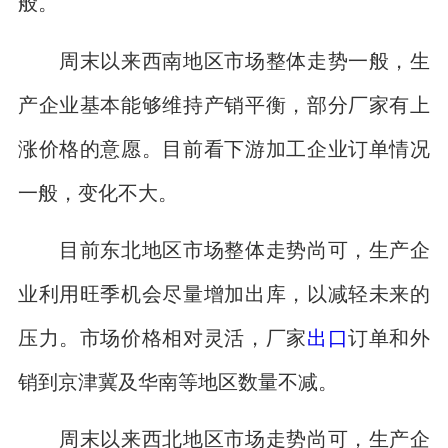
般。
周末以来西南地区市场整体走势一般，生
产企业基本能够维持产销平衡，部分厂家有上
涨价格的意愿。目前看下游加工企业订单情况
一般，变化不大。
目前东北地区市场整体走势尚可，生产企
业利用旺季机会尽量增加出库，以减轻未来的
压力。市场价格相对灵活，厂家
出口
订单和外
销到京津冀及华南等地区数量不减。
周末以来西北地区市场走势尚可，生产企