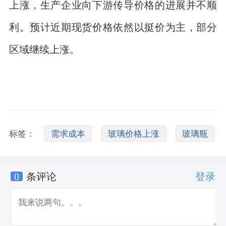
上涨，生产企业向下游传导价格的进展并不顺
利。预计近期现货价格依然以挺价为主，部分
区域继续上涨。
标签：
需求成本
玻璃价格上涨
玻璃瓶
0
条评论
登录