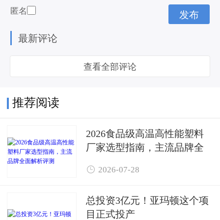
匿名
最新评论
查看全部评论
推荐阅读
2026食品级高温高性能塑料
厂家选型指南，主流品牌全
面解析评测

2026-07-28
总投资3亿元！亚玛顿这个项
目正式投产