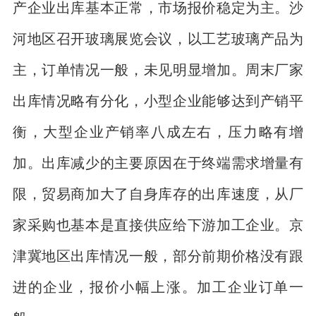
产企业出库基本正常，市场报价稳定为主。沙
河地区召开玻璃展览会议，以工艺玻璃产品为
主，订单情况一般，未见明显增加。周末厂家
出库情况略有分化，小型企业能够达到产销平
衡，大型企业产销率八成左右，压力略有增
加。出库减少的主要原因在于终端需求增量有
限，贸易商加大了自身库存的出库速度，从厂
家采购也基本是直接供应给下游加工企业。京
津冀地区出库情况一般，部分前期价格没有跟
进的企业，报价小幅上涨。加工企业订单一