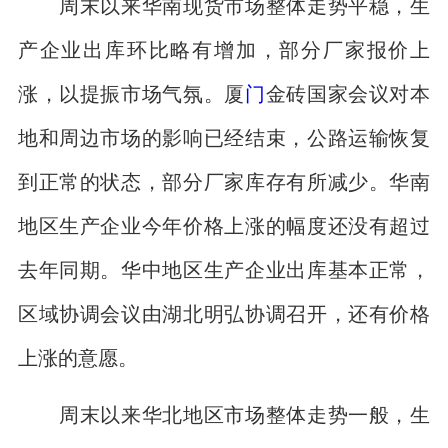
周末以来华南现货市场整体走势平稳，生
产企业出库环比略有增加，部分厂家报价上
涨，以提振市场气氛。厦
门
金砖国家会议对本
地和周边市场的影响已经结束，公路运输恢复
到正常的状态，部分厂家库存有所减少。华南
地区生产企业今年价格上涨的幅度还没有超过
去年同期。华中地区生产企业出库基本正常，
区域协调会议由湖北明弘协调召开，还有价格
上涨的意愿。
周末以来华北地区市场整体走势一般，生