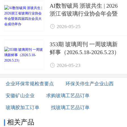
AI数智破局 浙玻共生 | 2026
浙江省玻璃行业协会年会暨
第四届四次会员大会成功举

2026-05-25
办
353期 玻璃周刊 一周玻璃新
鲜事（2026.5.18-2026.5.23）

2026-05-23
企业环保常规检查要点
环保关停生产企业山西
安徽矿山企业
求购玻璃工艺品订单
玻璃胶加工订单
找玻璃工艺品订单
相关产品