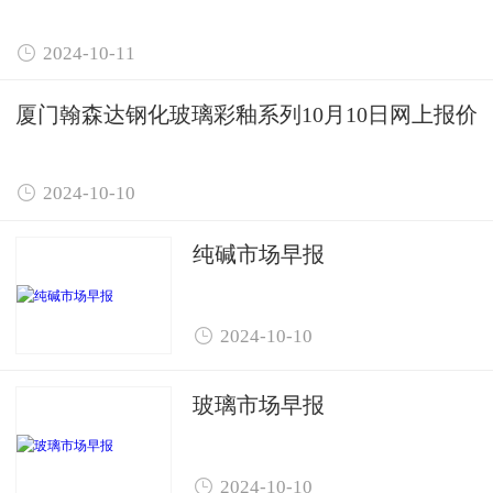

2024-10-11
厦门翰森达钢化玻璃彩釉系列10月10日网上报价

2024-10-10
纯碱市场早报

2024-10-10
玻璃市场早报

2024-10-10