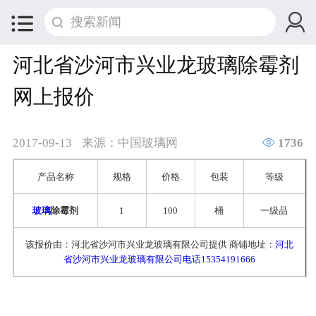


河北省沙河市兴业龙玻璃除霉剂
网上报价

2017-09-13
来源：中国玻璃网
1736
产品名称
规格
价格
包装
等级
玻璃
除霉剂
1
100
桶
一级品
该报价由：河北省沙河市兴业龙玻璃有限公司提供 商铺地址：
河北
省沙河市兴业龙玻璃有限公司电话15354191666