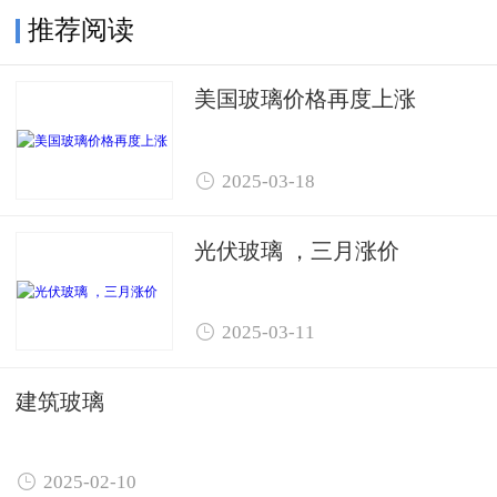
推荐阅读
美国玻璃价格再度上涨

2025-03-18
光伏玻璃 ，三月涨价

2025-03-11
建筑玻璃

2025-02-10