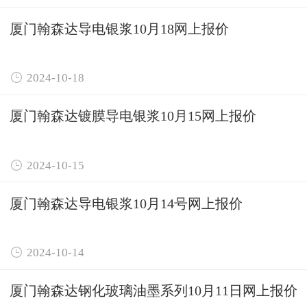
厦门翰森达导电银浆10月18网上报价

2024-10-18
厦门翰森达镀膜导电银浆10月15网上报价

2024-10-15
厦门翰森达导电银浆10月14号网上报价

2024-10-14
厦门翰森达钢化玻璃油墨系列10月11日网上报价