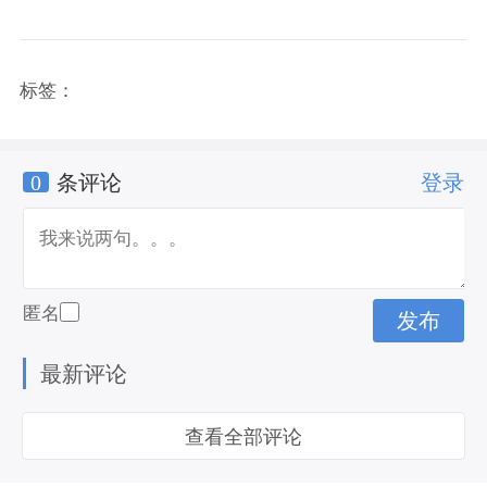
标签：
0
条评论
登录
匿名
最新评论
查看全部评论