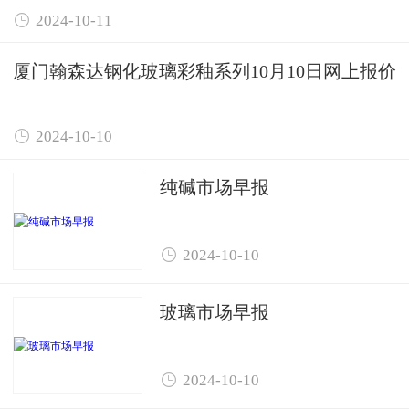

2024-10-11
厦门翰森达钢化玻璃彩釉系列10月10日网上报价

2024-10-10
纯碱市场早报

2024-10-10
玻璃市场早报

2024-10-10