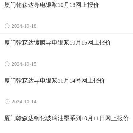
厦门翰森达导电银浆10月18网上报价

2024-10-18
厦门翰森达镀膜导电银浆10月15网上报价

2024-10-15
厦门翰森达导电银浆10月14号网上报价

2024-10-14
厦门翰森达钢化玻璃油墨系列10月11日网上报价