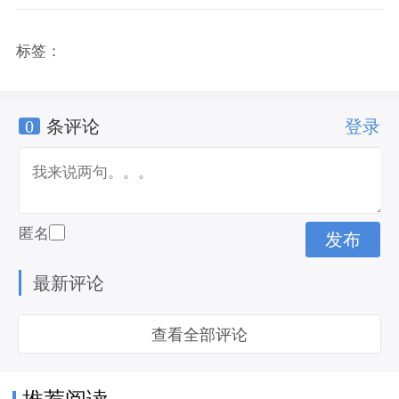
标签：
0
条评论
登录
匿名
最新评论
查看全部评论