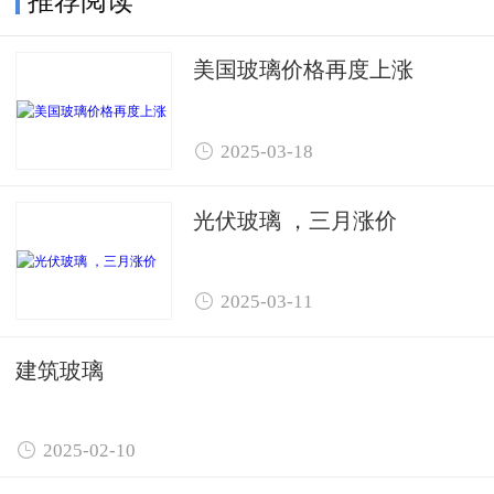
推荐阅读
美国玻璃价格再度上涨

2025-03-18
光伏玻璃 ，三月涨价

2025-03-11
建筑玻璃

2025-02-10